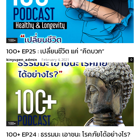
100+
100+ EP25 : เปลี่ยนชีวิต แค่ “คิดบวก”
kinyupen_admin
-
February 4, 2021
0
100+
100+ EP24 : ธรรมมะ เอาชนะ โรคภัยได้อย่างไร?