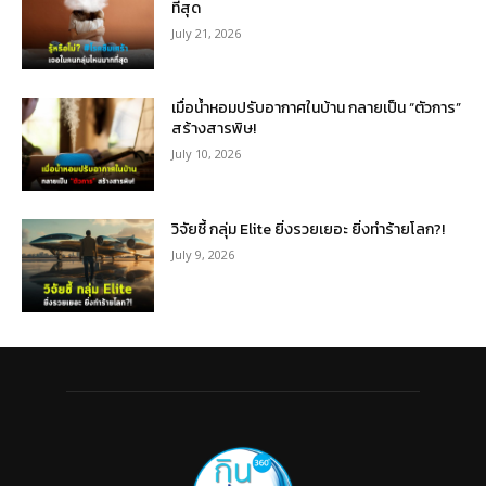
ที่สุด
July 21, 2026
เมื่อน้ำหอมปรับอากาศในบ้าน กลายเป็น “ตัวการ”
สร้างสารพิษ!
July 10, 2026
วิจัยชี้ กลุ่ม Elite ยิ่งรวยเยอะ ยิ่งทำร้ายโลก?!
July 9, 2026