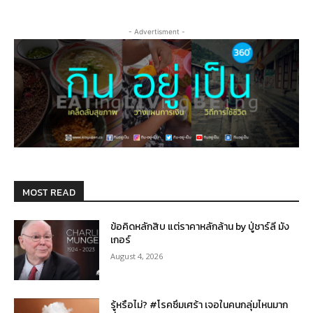
- Advertisment -
MOST READ
ข้อคิดหลักสิบ แต่ราคาหลักล้าน by ปู่ชาร์ลี มัง
เกอร์
August 4, 2026
รู้หรือไม่? #โรคซึมเศร้า เจอในคนกลุ่มไหนมาก