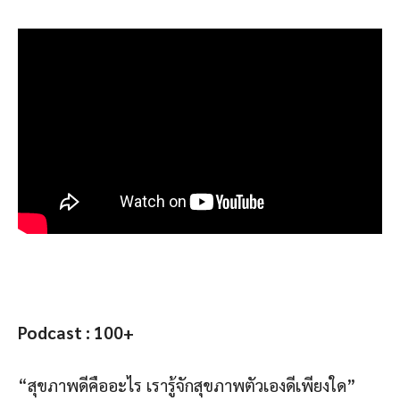
Podcast : 100+
“สุขภาพดีคืออะไร เรารู้จักสุขภาพตัวเองดีเพียงใด”