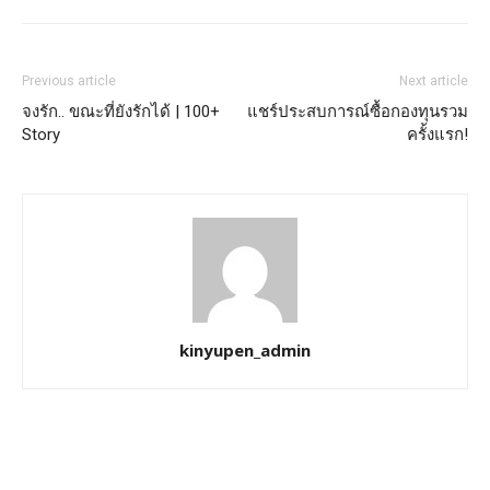
Previous article
Next article
จงรัก.. ขณะที่ยังรักได้ | 100+
แชร์ประสบการณ์ซื้อกองทุนรวม
Story
ครั้งแรก!
kinyupen_admin