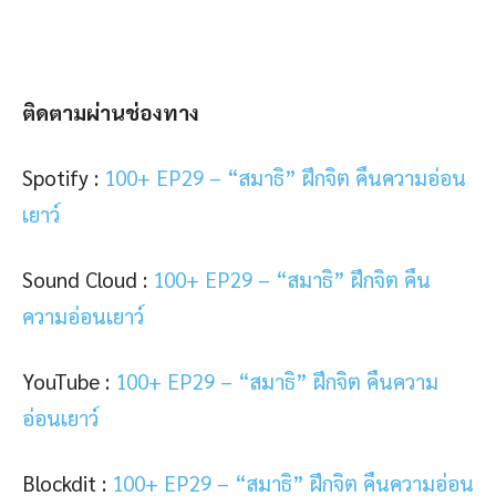
ติดตามผ่านช่องทาง
Spotify :
100+ EP29 – “สมาธิ” ฝึกจิต คืนความอ่อน
เยาว์
Sound Cloud :
100+ EP29 – “สมาธิ” ฝึกจิต คืน
ความอ่อนเยาว์
YouTube :
100+ EP29 – “สมาธิ” ฝึกจิต คืนความ
อ่อนเยาว์
Blockdit :
100+ EP29 – “สมาธิ” ฝึกจิต คืนความอ่อน