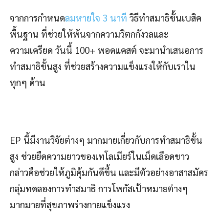
จากการกำหนด
ลมหายใจ 3 นาที
วิธีทำสมาธิขั้นเบสิค
พื้นฐาน ที่ช่วยให้พ้นจากความวิตกกังวลและ
ความเครียด วันนี้ 100+ พอดแคสต์ จะมานำเสนอการ
ทำสมาธิขั้นสูง ที่ช่วยสร้างความแข็งแรงให้กับเราใน
ทุกๆ ด้าน
EP นี้มีงานวิจัยต่างๆ มากมายเกี่ยวกับการทำสมาธิขั้น
สูง ช่วยยืดความยาวของเทโลเมียร์ในเม็ดเลือดขาว
กล่าวคือช่วยให้ภูมิคุ้มกันดีขึ้น และมีตัวอย่างอาสาสมัคร
กลุ่มทดลองการทำสมาธิ การโพกัสเป้าหมายต่างๆ
มากมายที่สุขภาพร่างกายแข็งแรง