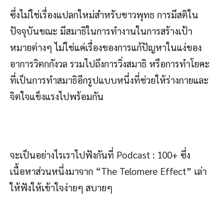
ซึ่งไม่ใช่เรื่องแปลกใหม่สำหรับชาวพุทธ การมีสติใน
ปัจจุบันขณะ มีสมาธิในการทำงานในการสร้างเป้า
หมายต่างๆ ไม่ใช่แค่เรื่องของการแก้ปัญหาในแง่ของ
อาการวิตกกังวล รวมไปถึงการวิ่งสมาธิ หรือการทำโยคะ
ที่เป็นการทำสมาธิอีกรูปแบบหนึ่งที่ช่วยให้ร่างกายและ
จิตใจแข็งแรงไปพร้อมกัน
จะเป็นอย่างไรเราไปฟังกันที่ Podcast : 100+ ซึ่ง
เนื้อหาส่วนหนึ่งมาจาก “The Telomere Effect” เล่า
ให้ฟังให้เข้าใจง่ายๆ สบายๆ