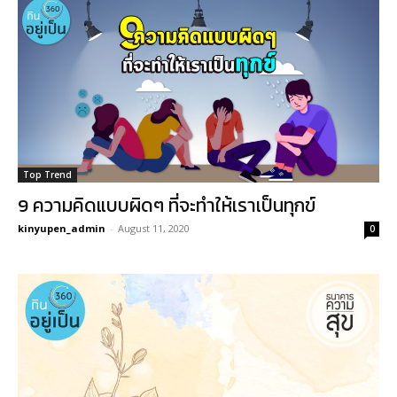
Top Trend
9 ความคิดแบบผิดๆ ที่จะทำให้เราเป็นทุกข์
kinyupen_admin
-
August 11, 2020
0