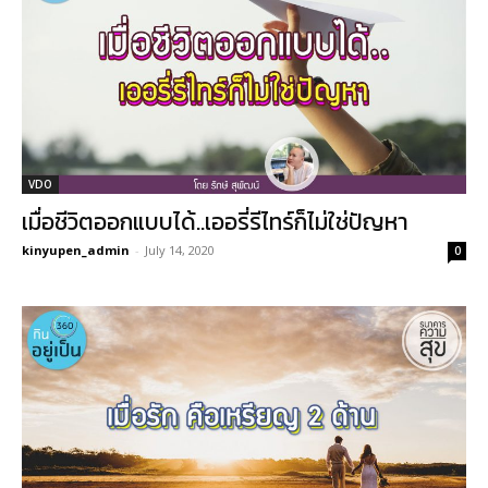
VDO
เมื่อชีวิตออกแบบได้..เออรี่รีไทร์ก็ไม่ใช่ปัญหา
kinyupen_admin
-
July 14, 2020
0