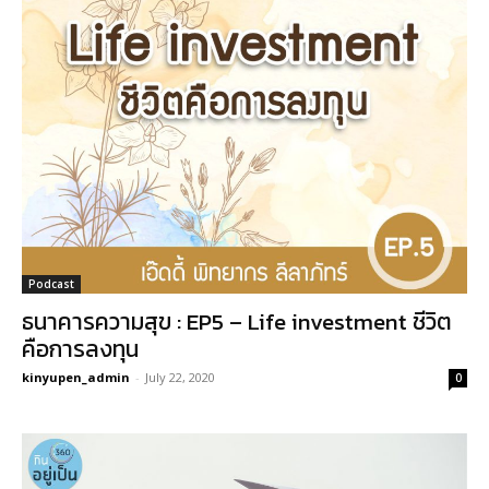
Podcast
ธนาคารความสุข : EP5 – Life investment ชีวิต
คือการลงทุน
kinyupen_admin
-
July 22, 2020
0