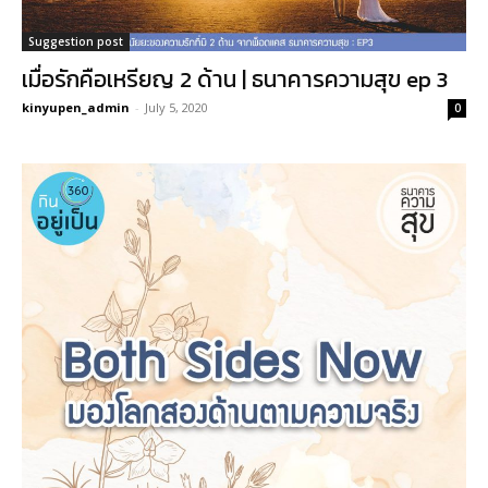
Suggestion post
เมื่อรักคือเหรียญ 2 ด้าน | ธนาคารความสุข ep 3
kinyupen_admin
-
July 5, 2020
0