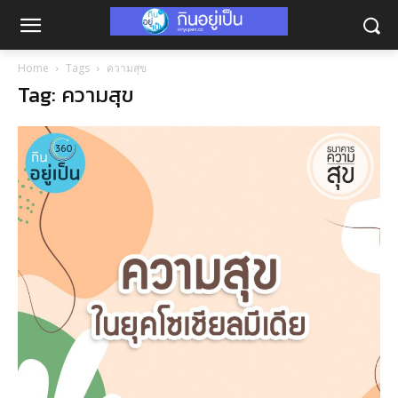
Home
Tags
ความสุข
Tag: ความสุข