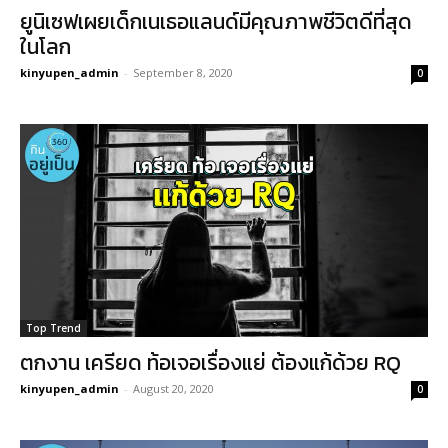
ยูนิเซฟเผยเด็กเนเธอแลนด์มีคุณภาพชีวิตดีที่สุด
ในโลก
kinyupen_admin
-
September 8, 2020
0
Top Trend
ตกงาน เครียด ท้อเจอเรื่องแย่ ต้องแก้ด้วย RQ
kinyupen_admin
-
August 20, 2020
0