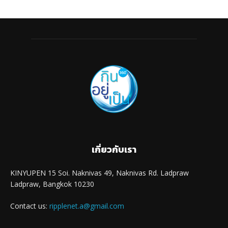
เกี่ยวกับเรา
KINYUPEN 15 Soi. Naknivas 49, Naknivas Rd. Ladpraw
Ladpraw, Bangkok 10230
Contact us:
ripplenet.a@gmail.com