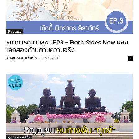
Podcast
ธนาคารความสุข : EP3 – Both Sides Now มอง
โลกสองด้านตามความจริง
kinyupen_admin
-
July 5, 2020
0
ดูดวง-ความเชื่อ