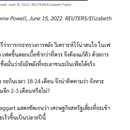
well, June 15, 2022. REUTERS/Elizabeth Frantz
ome Powell, June 15, 2022. REUTERS/Elizabeth
ีว่าการกระทรวงการคลัง วิเคราะห์ไว้น่าสนใจ ในเฟ
า เฟดขึ้นดอกเบี้ยช้ากว่าที่ควร จึงต้องแก้ตัว ด้วยการ
ื่อมั่นว่ายังมีพลังที่จะเอาชนะเงินเฟ้อได้จริง
จ จะกินเวลา 18-24 เดือน จึงน่าติดตามว่า จังหวะ
นอีก 2-3 เดือนหรือไม่?
ggart แสดงชัดเจนว่า เศรษฐกิจสหรัฐเสี่ยงที่จะเข้า
ร็วขึ้นเป็นปลายปีนี้