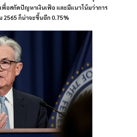
พื่อสกัดปัญหาเงินเฟ้อ และมีแนวโน้มว่าการ
ม 2565 ก็น่าจะขึ้นอีก 0.75%