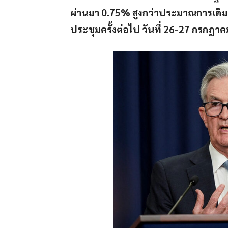
ผ่านมา 0.75% สูงกว่าประมาณการเดิมเ
ประชุมครั้งต่อไป วันที่ 26-27 กรกฎาค