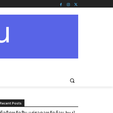
Recent Posts
ข้อคิดหลักสิบ แต่ราคาหลักล้าน by ปู่