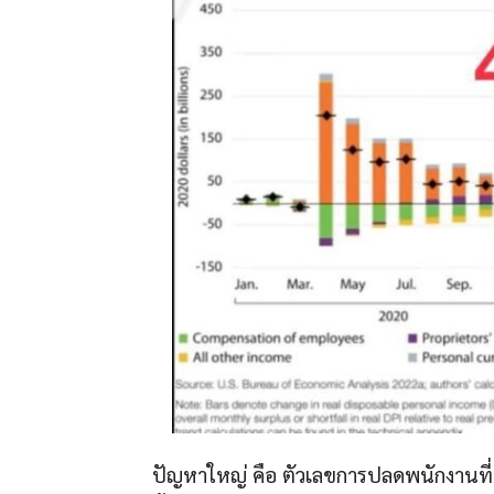
ปัญหาใหญ่ คือ ตัวเลขการปลดพนักงานที่เพ