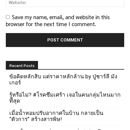
Save my name, email, and website in this
browser for the next time I comment.
Recent Posts
ข้อคิดหลักสิบ แต่ราคาหลักล้าน by ปู่ชาร์ลี มัง
เกอร์
รู้หรือไม่? #โรคซึมเศร้า เจอในคนกลุ่มไหนมาก
ที่สุด
เมื่อน้ำหอมปรับอากาศในบ้าน กลายเป็น
“ตัวการ” สร้างสารพิษ!