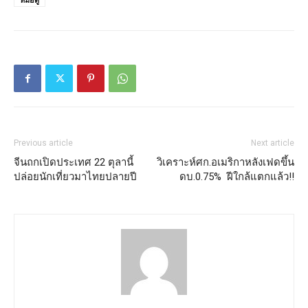
Previous article
Next article
จีนถกเปิดประเทศ 22 ตุลานี้
วิเคราะห์ศก.อเมริกาหลังเฟดขึ้น
ปล่อยนักเที่ยวมาไทยปลายปี
ดบ.0.75% ฝีใกล้แตกแล้ว!!