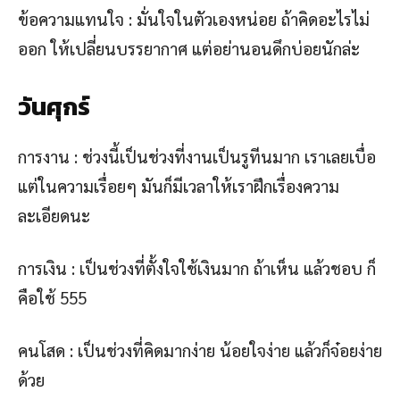
ข้อความแทนใจ : มั่นใจในตัวเองหน่อย ถ้าคิดอะไรไม่
ออก ให้เปลี่ยนบรรยากาศ แต่อย่านอนดึกบ่อยนักล่ะ
วันศุกร์
การงาน : ช่วงนี้เป็นช่วงที่งานเป็นรูทีนมาก เราเลยเบื่อ
แต่ในความเรื่อยๆ มันก็มีเวลาให้เราฝึกเรื่องความ
ละเอียดนะ
การเงิน : เป็นช่วงที่ตั้งใจใช้เงินมาก ถ้าเห็น แล้วชอบ ก็
คือใช้ 555
คนโสด : เป็นช่วงที่คิดมากง่าย น้อยใจง่าย แล้วก็จ๋อยง่าย
ด้วย