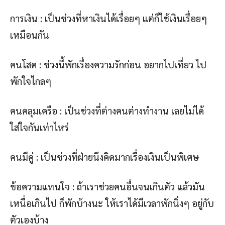
การเงิน : เป็นช่วงที่หาเงินได้เรื่อยๆ แต่ก็ใช้เงินเรื่อยๆ
เหมือนกัน
คนโสด : ช่วงนี้พักเรื่องความรักก่อน อยากไปเที่ยว ไป
พักใจไกลๆ
คนคลุมเครือ : เป็นช่วงที่ต่างคนต่างทำงาน เลยไม่ได้
ใส่ใจกันเท่าไหร่
คนมีคู่ : เป็นช่วงที่ฝ่ายนึงคิดมากเรื่องเงินเป็นพิเศษ
ข้อความแทนใจ : ถ้าเราช่วยคนอื่นจนเกินตัว แล้วมัน
เหนื่อเกินไป ก็พักบ้างนะ ให้เราได้มีเวลาพักนิ่งๆ อยู่กับ
ตัวเองบ้าง