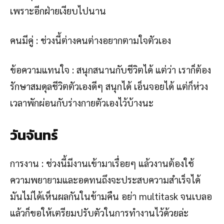
เพราะอีกฝ่ายเงียบไปนาน
คนมีคู่ : ช่วงนี้ต่างคนต่างอยากตามใจตัวเอง
ข้อความแทนใจ : สนุกสนานกับชีวิตได้ แต่ว่า เราก็ต้อง
รักษาสมดุลชีวิตตัวเองดีๆ สนุกได้ เอ็นจอยได้ แต่ก็ห่วง
เวลาพักผ่อนกับร่างกายตัวเองไว้บ้างนะ
วันจันทร์
การงาน : ช่วงนี้มีงานเข้ามาเรื่อยๆ แล้วงานต้องใช้
ความพยายามและอดทนถึงจะประสบความสำเร็จได้
มันไม่ได้เห็นผลกันในข้ามคืน อย่า multitask จนเบลอ
แล้วก็ขอให้เตรียมปรับตัวในการทำงานไว้ด้วยล่ะ