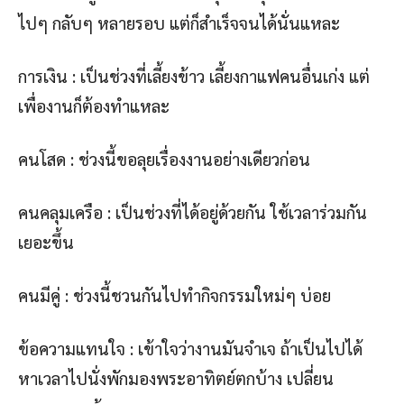
ไปๆ กลับๆ หลายรอบ แต่ก็สำเร็จจนได้นั่นแหละ
การเงิน : เป็นช่วงที่เลี้ยงข้าว เลี้ยงกาแฟคนอื่นเก่ง แต่
เพื่องานก็ต้องทำแหละ
คนโสด : ช่วงนี้ขอลุยเรื่องงานอย่างเดียวก่อน
คนคลุมเครือ : เป็นช่วงที่ได้อยู่ด้วยกัน ใช้เวลาร่วมกัน
เยอะขึ้น
คนมีคู่ : ช่วงนี้ชวนกันไปทำกิจกรรมใหม่ๆ บ่อย
ข้อความแทนใจ : เข้าใจว่างานมันจำเจ ถ้าเป็นไปได้
หาเวลาไปนั่งพักมองพระอาทิตย์ตกบ้าง เปลี่ยน