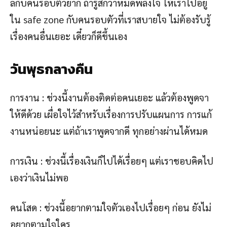
ลกับคนรอบตัวยาก ถ้ารู้สึกว่าหมดพลังใจ ให้เราไปอยู่
ใน safe zone กับคนรอบตัวที่เราสบายใจ ไม่ต้องรับรู้
เรื่องคนอื่นเยอะ เดี๋ยวก็ดีขึ้นเอง
วันพุธกลางคืน
การงาน : ช่วงนี้งานต้องติดต่อคนเยอะ แล้วต้องพูดจา
ให้ดีด้วย เผื่อใจไว้สำหรับเรื่องการปรับแผนการ การแก้
งานหน่อยนะ แต่ถ้าเราพูดจากดี ทุกอย่างผ่านได้หมด
การเงิน : ช่วงนี้เรื่องเงินก็ไปได้เรื่อยๆ แต่เราชอบคิดไป
เองว่าเงินไม่พอ
คนโสด : ช่วงนี้อยากตามใจตัวเองไปเรื่อยๆ ก่อน ยังไม่
อยากตามใจใคร