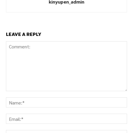
kinyupen_admin
LEAVE A REPLY