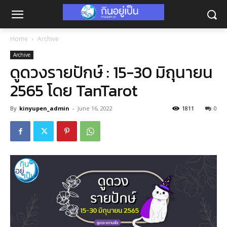
Home
Archive
Archive
ดูดวงรายปักษ์ : 15-30 มิถุนายน
2565 โดย TanTarot
By
kinyupen_admin
-
June 16, 2022
1811
0