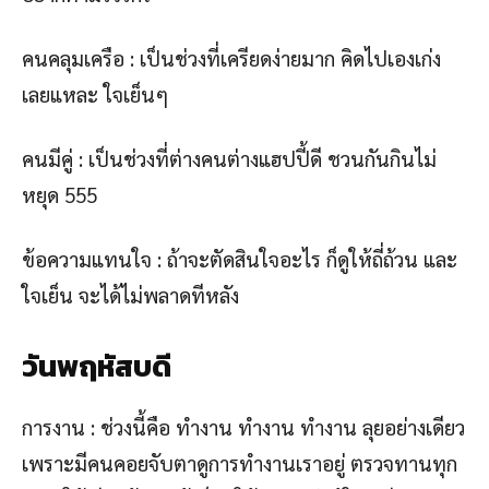
คนคลุมเครือ : เป็นช่วงที่เครียดง่ายมาก คิดไปเองเก่ง
เลยแหละ ใจเย็นๆ
คนมีคู่ : เป็นช่วงที่ต่างคนต่างแฮปปี้ดี ชวนกันกินไม่
หยุด 555
ข้อความแทนใจ : ถ้าจะตัดสินใจอะไร ก็ดูให้ถี่ถ้วน และ
ใจเย็น จะได้ไม่พลาดทีหลัง
วันพฤหัสบดี
การงาน : ช่วงนี้คือ ทำงาน ทำงาน ทำงาน ลุยอย่างเดียว
เพราะมีคนคอยจับตาดูการทำงานเราอยู่ ตรวจทานทุก