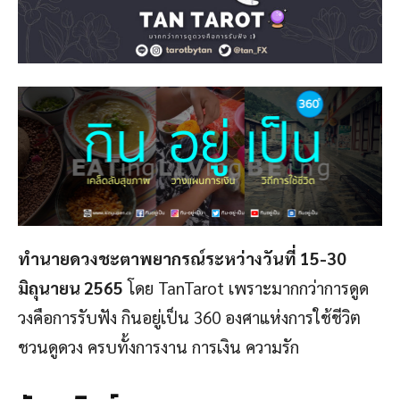
ทำนายดวงชะตาพยากรณ์ระหว่างวันที่ 15-30
มิถุนายน 2565
โดย TanTarot เพราะมากกว่าการดูด
วงคือการรับฟัง กินอยู่เป็น 360 องศาแห่งการใช้ชีวิต
ชวนดูดวง ครบทั้งการงาน การเงิน ความรัก