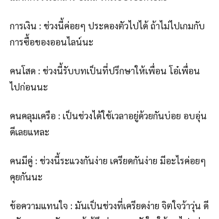
การเงิน : ช่วงนี้ค่อยๆ ประคองตัวไปได้ ถ้าไม่ไปเกมกับ
การซื้อของออนไลน์นะ
คนโสด : ช่วงนี้รับบทเป็นที่ปรึกษาให้เพื่อน โอ๋เพื่อน
ไปก่อนนะ
คนคลุมเครือ : เป็นช่วงได้ใช้เวลาอยู่ด้วยกันบ่อย อบอุ่น
ดีเลยแหละ
คนมีคู่ : ช่วงนี้ระแวงกันง่าย เครียดกันง่าย มีอะไรค่อยๆ
คุยกันนะ
ข้อความแทนใจ : มันเป็นช่วงที่เครียดง่าย จิตใจว้าวุ่น ดี