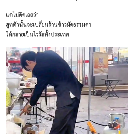
แต่ไม่คิดเลยว่า
สูทตัวนั้นจะเปลี่ยนร้านข้าวผัดธรรมดา
ให้กลายเป็นไวรัลทั้งประเทศ