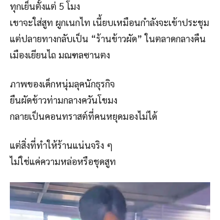
ทุกเย็นตั้งแต่ 5 โมง
เขาจะใส่สูท ผูกเนกไท เนี้ยบเหมือนกำลังจะเข้าประชุม
แต่ปลายทางกลับเป็น “ร้านข้าวผัด” ในตลาดกลางคืน
เมืองเยียนไถ มณฑลซานตง
ภาพของเด็กหนุ่มลุคนักธุรกิจ
ยืนผัดข้าวท่ามกลางควันโขมง
กลายเป็นคอนทราสต์ที่คนหยุดมองไม่ได้
แต่สิ่งที่ทำให้ร้านแน่นจริง ๆ
ไม่ใช่แค่ความหล่อหรือชุดสูท