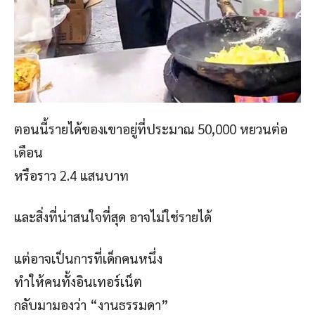
ตอนนี้รายได้ของเขาอยู่ที่ประมาณ 50,000 หยวนต่อ
เดือน
หรือราว 2.4 แสนบาท
และสิ่งที่น่าสนใจที่สุด อาจไม่ใช่รายได้
แต่อาจเป็นการที่เด็กคนหนึ่ง
ทำให้คนทั้งอินเทอร์เน็ต
กลับมามองว่า “งานธรรมดา”