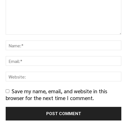
Save my name, email, and website in this
browser for the next time I comment.