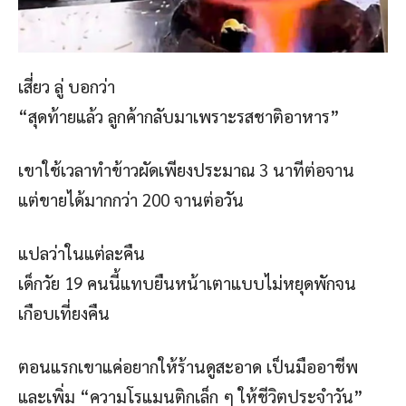
เสี่ยว ลู่ บอกว่า
“สุดท้ายแล้ว ลูกค้ากลับมาเพราะรสชาติอาหาร”
เขาใช้เวลาทำข้าวผัดเพียงประมาณ 3 นาทีต่อจาน
แต่ขายได้มากกว่า 200 จานต่อวัน
แปลว่าในแต่ละคืน
เด็กวัย 19 คนนี้แทบยืนหน้าเตาแบบไม่หยุดพักจน
เกือบเที่ยงคืน
ตอนแรกเขาแค่อยากให้ร้านดูสะอาด เป็นมืออาชีพ
และเพิ่ม “ความโรแมนติกเล็ก ๆ ให้ชีวิตประจำวัน”