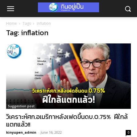
Home
Tags
Inflation
Tag: inflation
Suggestion post
วิเคราะห์ศก.อเมริกาหลังเฟดขึ้นดบ.0.75% ฝีใกล้
แตกแล้ว!!
kinyupen_admin
-
June 16, 2022
0