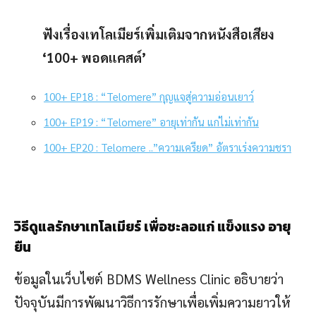
ฟังเรื่องเทโลเมียร์เพิ่มเติมจากหนังสือเสียง
‘
100
+
พอดแคสต์
’
100+ EP18 : “Telomere” กุญแจสู่ความอ่อนเยาว์
100+ EP19 : “Telomere” อายุเท่ากัน แก่ไม่เท่ากัน
100+ EP20 : Telomere ..”ความเครียด” อัตราเร่งความชรา
วิธีดูแลรักษาเทโลเมียร์ เพื่อชะลอแก่
แข็งแรง
อายุ
ยืน
ข้อมูลในเว็บไซต์ BDMS Wellness Clinic อธิบายว่า
ปัจจุบันมีการพัฒนาวิธีการรักษาเพื่อเพิ่มความยาวให้