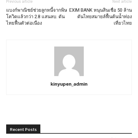
Previous article
Next article
แบงก์พาณิชย์ช่วยลูกหนี้จากพิษ
EXIM BANK หนุนสินเชื่อ 50 ล้าน
โควิดแล้วกว่า 2.8 แสนลบ. ดัน
ดันไทยสมายล์ฟื้นต้นน้ำท่อง
ไทยฟื้นตัวต่อเนื่อง
เที่ยวไทย
kinyupen_admin
Recent Posts