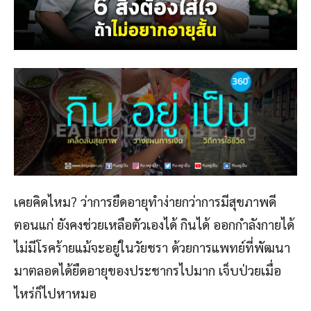
เคยคิดไหม? ว่าการยืดอายุทำง่ายกว่าการมีสุขภาพดี
ตอนแก่ ยังคงช่วยเหลือตัวเองได้ กินได้ ออกกำลังกายได้
ไม่มีโรคร้ายแม้จะอยู่ในวัยชรา ด้วยการแพทย์ที่พัฒนา
มาตลอดได้ยืดอายุของประชากรไปมาก เจ็บป่วยเมื่อ
ไหร่ก็ไปหาหมอ