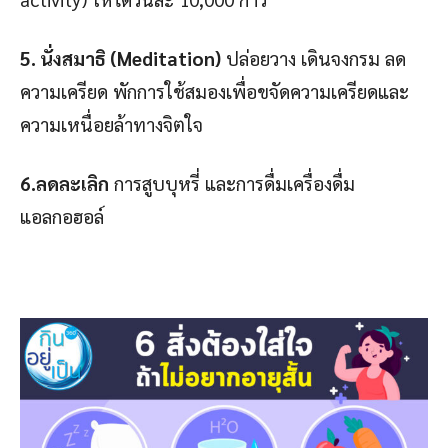
5. นั่งสมาธิ (Meditation)
ปล่อยวาง เดินจงกรม ลด
ความเครียด พักการใช้สมองเพื่อขจัดความเครียดและ
ความเหนื่อยล้าทางจิตใจ
6.ลดละเลิก
การสูบบุหรี่ และการดื่มเครื่องดื่ม
แอลกอฮอล์