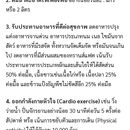
หรือ 2 ลิตร
3. รับประทานอาหารที่ดีต่อสุขภาพ
ลดอาหารปรุง
แต่งอาหารจานด่วน อาหารประเภทนม เนย ไขมันจาก
สัตว์ อาหารที่มีรสจัด ทั้งหวานจัดเค็มจัด หรือมันจนเกิน
ไป งดอาหารที่มีส่วนผสมของทรานส์แฟต เน้นรับ
ประทานอาหารประเภทผักและเส้นใยให้ได้สัดส่วน
50% ต่อมื้อ, เนื้อขาวเช่นเนื้อไก่หรือ เนื้อปลา 25%
ต่อมื้อ และข้าวแป้งธัญพืชไม่ขัดสีอีก 25% ต่อมือ
4. ออกกำลังกายหัวใจ (Cardio exercise)
เช่น วิ่ง
ว่ายน้ำ ปั่นจักรยานอย่างน้อย 30 นาทีต่อวัน 5 ครั้งต่อ
สัปดาห์ หรือ เน้นการขยับตัวและการเดิน (Physical
activity) ให้ได้วันละ 10,000 ก้าว