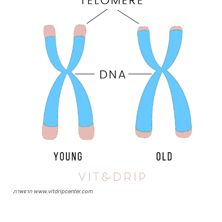
ภาพจาก www.vitdripcenter.com