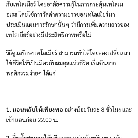
กับเทโลเมียร์ โดยอาศัยความรู้ในการกระตุ้นเทโลเม
อเรส โดยใช้การวัดค่าความยาวของเทโลเมียร์มา
ประเมินแผนการรักษานั้นๆ ว่ามีการเพิ่มความยาวของ
เทโลเมียร์อย่างมีประสิทธิภาพหรือไม่
วิธีดูแลรักษาเทโลเมียร์ สามารถทำได้โดยลองเปลี่ยนมา
ใช้ชีวิตให้เป็นมิตรกับสมดุลแห่งชีวิต เริ่มต้นจาก
พฤติกรรมง่ายๆ ได้แก่
1. นอนหลับให้เพียงพอ
อย่างน้อยวันละ 8 ชั่วโมง และ
เข้านอนก่อน 22.00 น.
2. ดื่มน้ำสะอาดให้เพียงพอ
อย่างน้อยวันละ : แก้ว