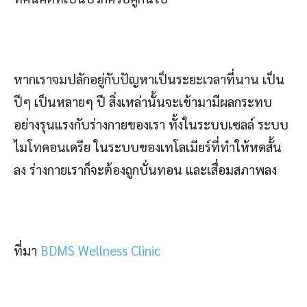
หากเราจมปลักอยู่กับปัญหาเป็นระยะเวลาที่นาน เป็น
ปีๆ เป็นหลายๆ ปี สิ่งเหล่านั้นจะเข้ามามีผลกระทบ
อย่างรุนแรงกับร่างกายของเรา ทั้งในระบบเซลล์ ระบบ
ไมโทคอนเดรีย ในระบบของเทโลเมียร์ที่ทำให้หดสั้น
ลง ร่างกายเราก็จะต้องถูกบั่นทอน และเสื่อมสภาพลง
ที่มา
BDMS Wellness Clinic