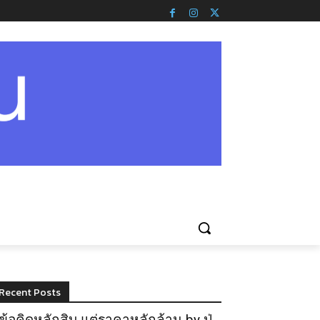
Recent Posts
ข้อคิดหลักสิบ แต่ราคาหลักล้าน by ปู่