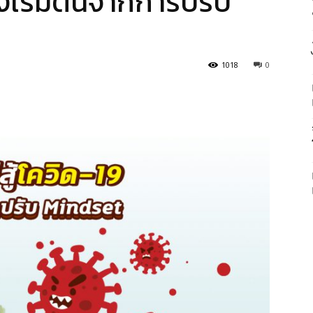
้องเริ่มต้นจากการปรับ
1018
0