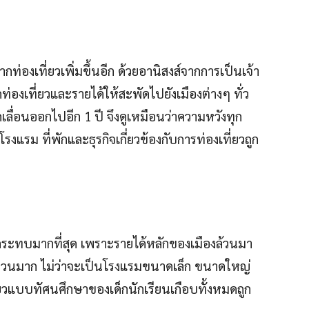
ากท่องเที่ยวเพิ่มขึ้นอีก ด้วยอานิสงส์จากการเป็นเจ้า
่องเที่ยวและรายได้ให้สะพัดไปยังเมืองต่างๆ ทั่ว
กเลื่อนออกไปอีก 1 ปี จึงดูเหมือนว่าความหวังทุก
รงแรม ที่พักและธุรกิจเกี่ยวข้องกับการท่องเที่ยวถูก
ผลกระทบมากที่สุด เพราะรายได้หลักของเมืองล้วนมา
่จำนวนมาก ไม่ว่าจะเป็นโรงแรมขนาดเล็ก ขนาดใหญ่
ที่ยวแบบทัศนศึกษาของเด็กนักเรียนเกือบทั้งหมดถูก