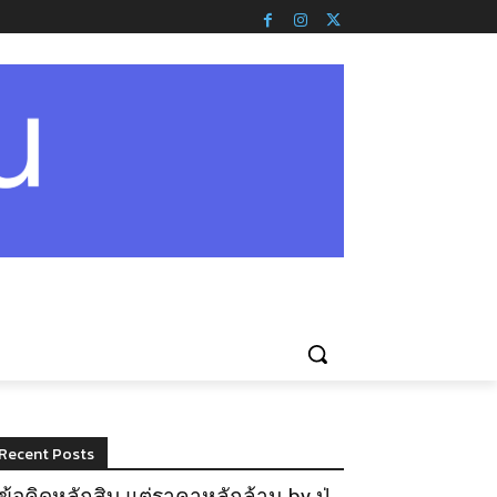
Recent Posts
ข้อคิดหลักสิบ แต่ราคาหลักล้าน by ปู่