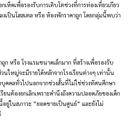
ห็ดเพื่อรองรับการเติบโตช่วงที่การท่องเที่ยวเกียว
งเป็นโฮสเตล หรือ ห้องพักราคาถูก โดยกลุ่มนี้พบว่า
ถูก หรือ โรงแรมขนาดเล็กมาก ที่สร้างเพื่อรองรับ
งส่วนใหญ่จะมีรายได้หลักจากโรงเรียนต่างๆ เท่านั้น
บบุคคลทั่วไปนอกจากช่วงสั้นที่ไม่ใช่ช่วงทัศนศึกษา
รงเรียนต้องยกเลิกเพราะคำนึงถึงความปลอดภัยของเด็ก
้อยู่ในสภาวะ “ยอดขายเป็นศูนย์” และยังไม่
่