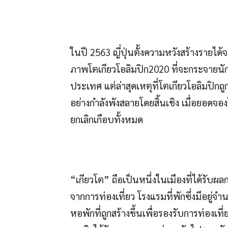
ในปี 2563 ญี่ปุ่นตั้งความหวังสร้างรายได้จ
ภาพโตเกียวโอลิมปิก2020 ที่จะกระจายนักท
ประเทศ แต่ล่าสุดเหตุที่โตเกียวโอลิมปิกถู
อย่างกำลังพังสลายโดยสิ้นเชิง เมื่อยอดจองโ
ยกเลิกเกือบทั้งหมด
“เกียวโต” ถือเป็นหนึ่งในเมืองที่ได้รับ
จากการท่องเที่ยว โรงแรมที่พักซึ่งมีอยู
หอพักที่ถูกสร้างขึ้นเพื่อรองรับการท่องเ