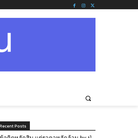
Recent Posts
ข้อคิดหลักสิบ แต่ราคาหลักล้าน by ปู่