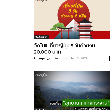
กินดื่มเที่ยว
จัดไป!! เที่ยวญี่ปุ่น 5 วันด้วยงบ
20,000 บาท
kinyupen_admin
-
November 23, 2019