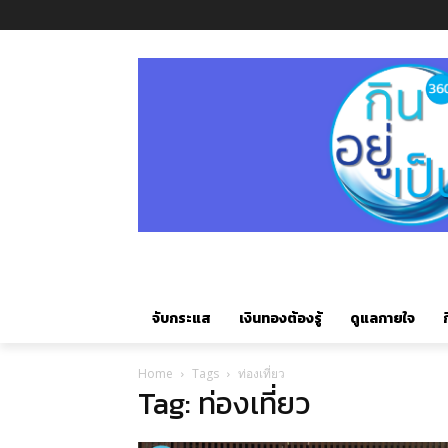
จับกระแส
เงินทองต้องรู้
ดูแลกายใจ
ก
Home
Tags
ท่องเที่ยว
Tag: ท่องเที่ยว