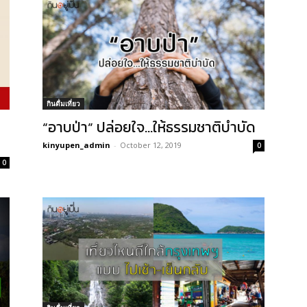
กินดื่มเที่ยว
“อาบป่า” ปล่อยใจ…ให้ธรรมชาติบำบัด
kinyupen_admin
-
October 12, 2019
0
0