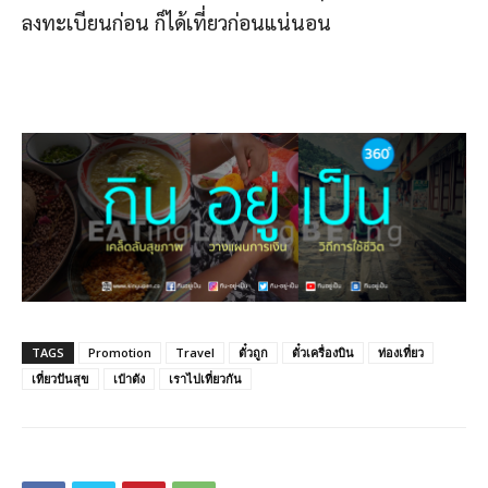
ลงทะเบียนก่อน ก็ได้เที่ยวก่อนแน่นอน
TAGS
Promotion
Travel
ตั๋วถูก
ตั๋วเครื่องบิน
ท่องเที่ยว
เที่ยวปันสุข
เป๋าตัง
เราไปเที่ยวกัน