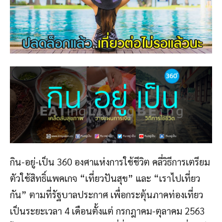
กิน-อยู่-เป็น 360 องศาแห่งการใช้ชีวิต คลี่วิธีการเตรียม
ตัวใช้สิทธิ์แพคเกจ “เที่ยวปันสุข” และ “เราไปเที่ยว
กัน” ตามที่รัฐบาลประกาศ เพื่อกระตุ้นภาคท่องเที่ยว
เป็นระยะเวลา 4 เดือนตั้งแต่ กรกฎาคม-ตุลาคม 2563