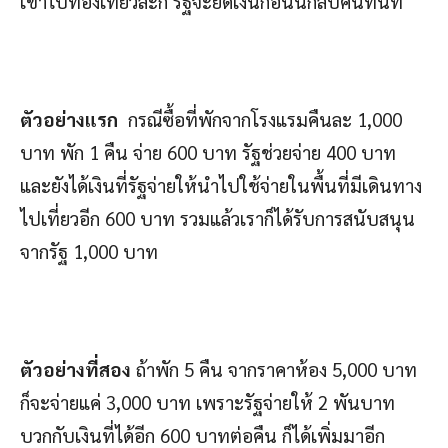
เข้าไปท่องเที่ยวละก็ รัฐจะยึดเงินก้อนนี้กลับคืนทันที
ตัวอย่างแรก
กรณีซื้อที่พักจากโรงแรมคืนละ 1,000
บาท พัก 1 คืน จ่าย 600 บาท รัฐช่วยจ่าย 400 บาท
และยังได้เงินที่รัฐจ่ายให้นำไปใช้จ่ายในพื้นที่มีเดินทาง
ไปเที่ยวอีก 600 บาท รวมแล้วเราก็ได้รับการสนับสนุน
จากรัฐ 1,000 บาท
ตัวอย่างที่สอง
ถ้าพัก 5 คืน จากราคาห้อง 5,000 บาท
ก็จะจ่ายแค่ 3,000 บาท เพราะรัฐจ่ายให้ 2 พันบาท
บวกกับเงินที่ได้อีก 600 บาทต่อคืน ก็ได้เพิ่มมาอีก