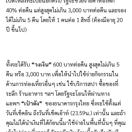
เปิดให้ลงทะเบียนอีกครั้ง) รัฐจะช่วยจ่ายค่าห้องพัก
40% ต่อคืน แต่สูงสุดไม่เกิน 3,000 บาทต่อคืน และจอง
ได้ไม่เกิน 5 คืน โดยให้ 1 คนต่อ 1 สิทธิ์ (ต้องมีอายุ 20
ปี ขึ้นไป)
ทั้งจะได้รับ
“วงเงิน”
600 บาทต่อคืน สูงสุดไม่เกิน 5
คืน หรือ 3,000 บาท เพื่อให้นำไปใช้จ่ายกิจกรรมใน
ด้านการท่องเที่ยวอื่นๆ เช่น ใช้บริการสปา ซื้อของที่
ระลึก ร้านอาหาร ฯลฯ โดยรัฐจะโอนให้ผ่านทาง
แอพฯ
“เป๋าตัง”
ของธนาคารกรุงไทย ซึ่งจะใช้ตั้งแต่
วันที่เช็คอิน ถึงวันที่เช็คเอ้าท์ (23.59น.) เท่านั้น และถ้า
คุณไม่ได้นำเงินที่ได้ก้อนนี้มาใช้จ่ายในพื้นที่นั้นๆ ที่คุณ