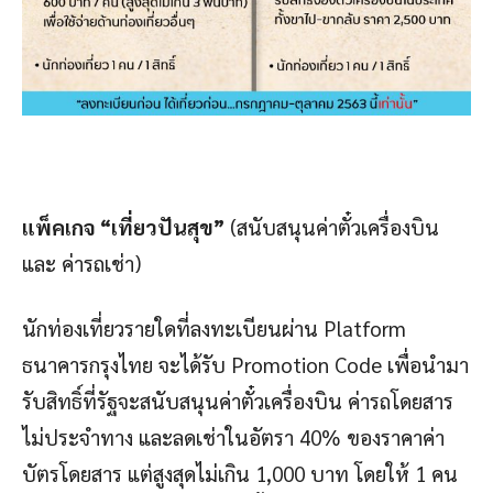
แพ็คเกจ “
เที่ยวปันสุข”
(สนับสนุนค่าตั๋วเครื่องบิน
และ ค่ารถเช่า)
นักท่องเที่ยวรายใดที่ลงทะเบียนผ่าน Platform
ธนาคารกรุงไทย จะได้รับ Promotion Code เพื่อนำมา
รับสิทธิ์ที่รัฐจะสนับสนุนค่าตั๋วเครื่องบิน ค่ารถโดยสาร
ไม่ประจำทาง และลดเช่าในอัตรา 40% ของราคาค่า
บัตรโดยสาร แต่สูงสุดไม่เกิน 1,000 บาท โดยให้ 1 คน