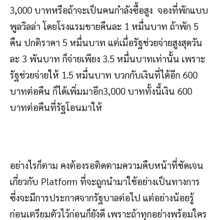
3,000 บาทหรือถ้าจะเป็นคนกำลังซื้อสูง จองที่พักแบบ
พูลวิลล่า โดยโรงแรมขายคืนละ 1 หมื่นบาท ถ้าพัก 5
คืน ปกติราคา 5 หมื่นบาท แต่เมื่อรัฐช่วยจ่ายสูงสุดวัน
ละ 3 พันบาท ก็จ่ายเพียง 3.5 หมื่นบาทเท่านั้น เพราะ
รัฐช่วยจ่ายให้ 1.5 หมื่นบาท บวกกับเงินที่ได้อีก 600
บาทต่อคืน ก็ได้เพิ่มมาอีก3,000 บาททั้งนี้เงิน 600
บาทต่อคืนที่รัฐโอนมาให้
อย่างไรก็ตาม คงต้องรอติดตามความคืบหน้าที่ชัดเจน
เกี่ยวกับ Platform ที่จะถูกนำมาใช้อย่างเป็นทางการ
ซึ่งจะมีการประกาศจากรัฐบาลต่อไป แต่อย่างน้อยรู้
ก่อนเตรียมตัวไว้ก่อนก็ยังดี เพราะถ้าทุกอย่างพร้อมใคร