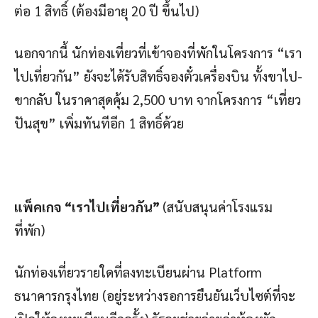
ต่อ 1 สิทธิ์ (ต้องมีอายุ 20 ปี ขึ้นไป)
นอกจากนี้ นักท่องเที่ยวที่เข้าจองที่พักในโครงการ “เรา
ไปเที่ยวกัน” ยังจะได้รับสิทธิ์จองตั๋วเครื่องบิน ทั้งขาไป-
ขากลับ ในราคาสุดคุ้ม 2,500 บาท จากโครงการ “เที่ยว
ปันสุข” เพิ่มทันทีอีก 1 สิทธิ์ด้วย
แพ็คเกจ “เราไปเที่ยวกัน”
(สนับสนุนค่าโรงแรม
ที่พัก)
นักท่องเที่ยวรายใดที่ลงทะเบียนผ่าน Platform
ธนาคารกรุงไทย (อยู่ระหว่างรอการยืนยันเว็บไซต์ที่จะ