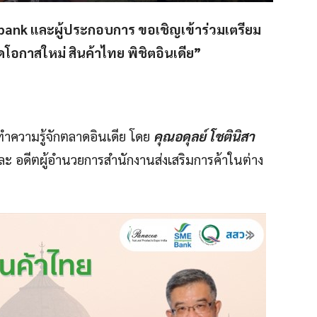
 bank และผู้ประกอบการ ขอเชิญเข้าร่วมเตรียม
โอกาสใหม่ สินค้าไทย พิชิตอินเดีย”
ทำความรู้จักตลาดอินเดีย โดย
คุณอดุลย์ โชตินิสา
ะ อดีตผู้อำนวยการสำนักงานส่งเสริมการค้าในต่าง