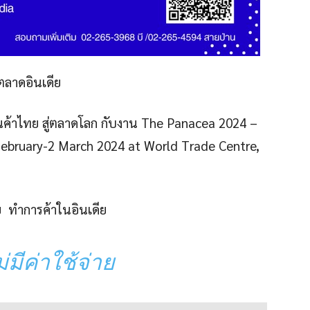
ลาดอินเดีย
นค้าไทย สู่ตลาดโลก กับงาน The Panacea 2024 –
February-2 March 2024 at World Trade Centre,
ทย ทำการค้าในอินเดีย
ม่มีค่าใช้จ่าย