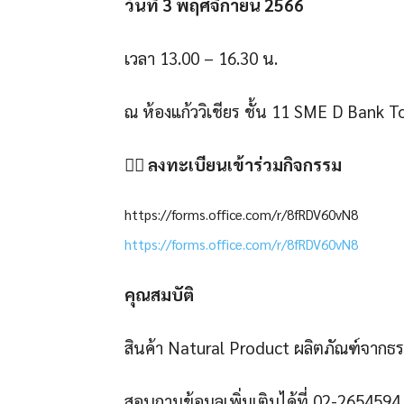
วันที่ 3 พฤศจิกายน 2566
เวลา 13.00 – 16.30 น.
ณ ห้องแก้ววิเชียร ชั้น 11 SME D Bank T
👉🏻
ลงทะเบียนเข้าร่วมกิจกรรม
https://forms.office.com/r/8fRDV60vN8
https://forms.office.com/r/8fRDV60vN8
คุณสมบัติ
สินค้า Natural Product ผลิตภัณฑ์จากธ
สอบถามข้อมูลเพิ่มเติมได้ที่ 02-2654594