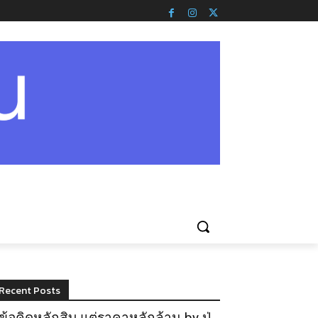
Recent Posts
ข้อคิดหลักสิบ แต่ราคาหลักล้าน by ปู่