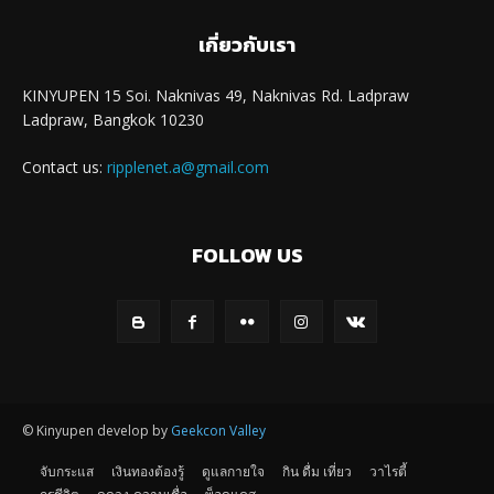
เกี่ยวกับเรา
KINYUPEN 15 Soi. Naknivas 49, Naknivas Rd. Ladpraw
Ladpraw, Bangkok 10230
Contact us:
ripplenet.a@gmail.com
FOLLOW US
© Kinyupen develop by
Geekcon Valley
จับกระแส
เงินทองต้องรู้
ดูแลกายใจ
กิน ดื่ม เที่ยว
วาไรตี้