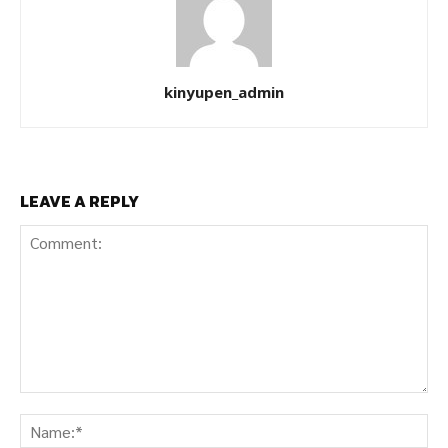
kinyupen_admin
LEAVE A REPLY