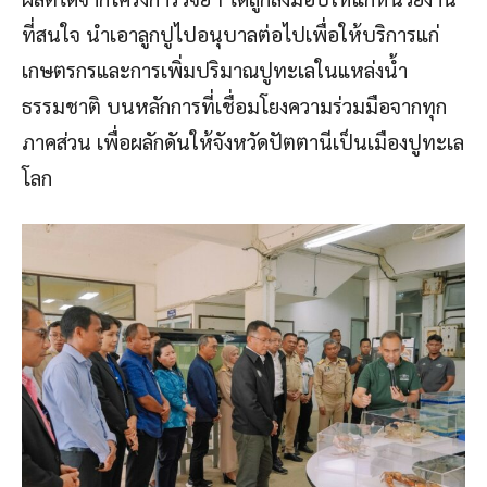
ที่สนใจ นำเอาลูกปูไปอนุบาลต่อไปเพื่อให้บริการแก่
เกษตรกรและการเพิ่มปริมาณปูทะเลในแหล่งน้ำ
ธรรมชาติ บนหลักการที่เชื่อมโยงความร่วมมือจากทุก
ภาคส่วน เพื่อผลักดันให้จังหวัดปัตตานีเป็นเมืองปูทะเล
โลก