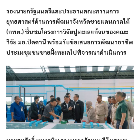
รองนายกรัฐมนตรีและประธานคณะกรรมการ
ยุทธศาสตร์ด้านการพัฒนาจังหวัดชายแดนภาคใต้
(กพต.) ชื่นชมโครงการวิจัยปูทะเลแก้จนของคณะ
วิจัย มอ.ปัตตานี พร้อมรับข้อเสนอการพัฒนาอาชีพ
ประมงชุมชนชายฝั่งทะเลไปพิจารณาดำเนินการ