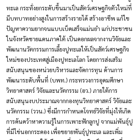
ทะเล กระทั่งยกระดับขึ้นมาเป็นสัตว์เศรษฐกิจตัวใหม่ที่
มีบทบาทอย่างสูงในการสร้างรายได้ สร้างอาชีพ แก้ไข
ปัญหาความยากจนแบบเบ็ดเสร็จแม่นยำ แก่ประชาชน
ในจังหวัดชายแดนภาคใต้ เป็นดอกผลจากงานวิจัยและ
พัฒนานวัตกรรมการเลี้ยงปูทะเลให้เป็นสัตว์เศรษฐกิจ
ใหม่ของประเทศสู่เมืองปูทะเลโลก โดยการส่งเสริม
สนับสนุนของหน่วยบริหารและจัดการทุน ด้านการ
พัฒนาระดับพื้นที่ (บพท.) กระทรวงการอุดมศึกษา
วิทยาศาสตร์ วิจัยและนวัตกรรม (อว.) ภายใต้การ
สนับสนุนงบประมาณจากกองทุนวิทยาศาสตร์ วิจัยและ
นวัตกรรม (ววน.) ซึ่งมีการกำหนดโจทย์วิจัยที่มุ่งให้เกิด
การค้นคว้าหาความรู้ในการเพาะฟักลูกปู จากแม่พันธุ์ปู
ที่มีไข่นอกกระดอง เพื่อขยายพันธุ์ปูทะเล และเพิ่ม