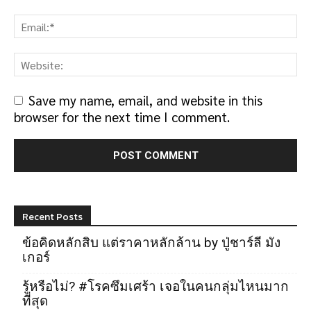
Save my name, email, and website in this
browser for the next time I comment.
Recent Posts
ข้อคิดหลักสิบ แต่ราคาหลักล้าน by ปู่ชาร์ลี มัง
เกอร์
รู้หรือไม่? #โรคซึมเศร้า เจอในคนกลุ่มไหนมาก
ที่สุด