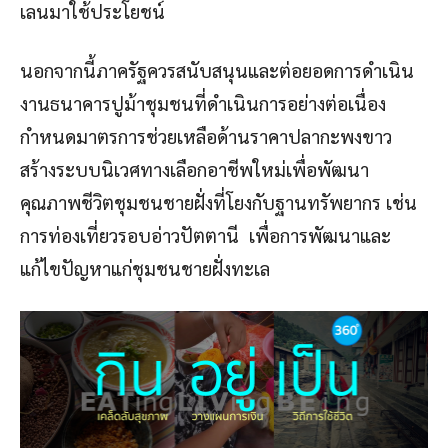
เลนมาใช้ประโยชน์
นอกจากนี้ภาครัฐควรสนับสนุนและต่อยอดการดำเนิน
งานธนาคารปูม้าชุมชนที่ดำเนินการอย่างต่อเนื่อง
กำหนดมาตรการช่วยเหลือด้านราคาปลากะพงขาว
สร้างระบบนิเวศทางเลือกอาชีพใหม่เพื่อพัฒนา
คุณภาพชีวิตชุมชนชายฝั่งที่โยงกับฐานทรัพยากร เช่น
การท่องเที่ยวรอบอ่าวปัตตานี เพื่อการพัฒนาและ
แก้ไขปัญหาแก่ชุมชนชายฝั่งทะเล