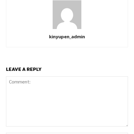
kinyupen_admin
LEAVE A REPLY