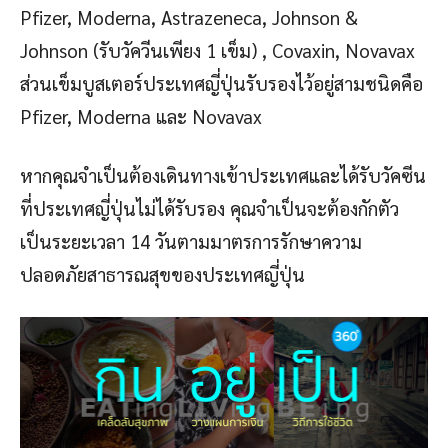
Pfizer, Moderna, Astrazeneca, Johnson &
Johnson (รับวัควีนเพียง 1 เข็ม) , Covaxin, Novavax
ส่วนเข็มบูสเตอร์ประเทศญี่ปุ่นรับรองไว้อยู่สามชนิดคือ
Pfizer, Moderna และ Novavax
หากคุณจำเป็นต้องเดินทางเข้าประเทศและได้รับวัคซีน
ที่ประเทศญี่ปุ่นไม่ได้รับรอง คุณจำเป็นจะต้องกักตัว
เป็นระยะเวลา 14 วันตามมาตรการรักษาความ
ปลอดภัยสาธารณสุขของประเทศญี่ปุ่น