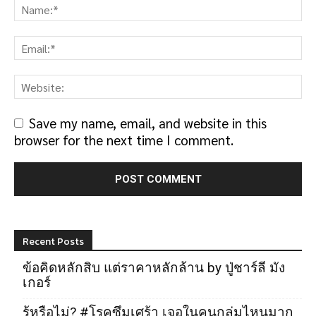
Save my name, email, and website in this
browser for the next time I comment.
Recent Posts
ข้อคิดหลักสิบ แต่ราคาหลักล้าน by ปู่ชาร์ลี มัง
เกอร์
รู้หรือไม่? #โรคซึมเศร้า เจอในคนกลุ่มไหนมาก