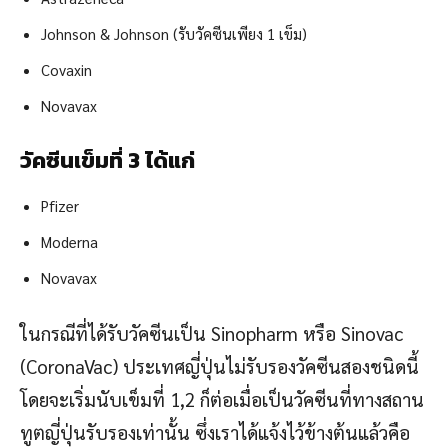
Johnson & Johnson (รับวัคซีนเพียง 1 เข็ม)
Covaxin
Novavax
วัคซีนเข็มที่ 3 ได้แก่
Pfizer
Moderna
Novavax
ในกรณีที่ได้รับวัคซีนเป็น Sinopharm หรือ Sinovac
(CoronaVac) ประเทศญี่ปุ่นไม่รับรองวัคซีนสองชนิดนี้
โดยจะเริ่มนับเข็มที่ 1,2 ก็ต่อเมื่อเป็นวัคซีนที่ทางสถาน
ทูตญี่ปุ่นรับรองเท่านั้น ซึ่งเราได้แจ้งไว้ข้างต้นแล้วคือ