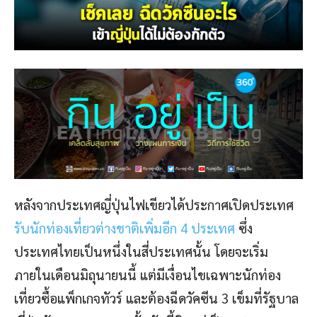
หลังจากประเทศญี่ปุ่นไฟเขียวได้ประกาศเปิดประเทศ
รับนักท่องเที่ยวต่างชาติเพิ่มอีก 4 ประเทศ
ซึ่ง
ประเทศไทยเป็นหนึ่งในสี่ประเทศนั้น โดยจะเริ่ม
ภายในเดือนมิถุนายนนี้ แต่มีเงื่อนไขเฉพาะนักท่อง
เที่ยวซื้อแพ็กเกจทัวร์ และต้องฉีดวัคซีน 3 เข็มที่รัฐบาล