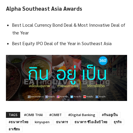
Alpha Southeast Asia Awards
Best Local Currency Bond Deal & Most Innovative Deal of
the Year
Best Equity IPO Deal of the Year in Southeast Asia
TAGS
#CIMB THAI
#CIMBT
#Digital Banking
#กินอยูเป็น
#ธนาคารไทย
kinyupen
ธนาคาร
ธนาคาร ซีไอเอ็มบี ไทย
ธุรกิจ
อาเซียน