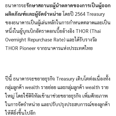
ธนาคารจะ
รักษาสถานะผู้นำตลาดของการเป็นผู้ออก
ผลิตภัณฑ์และผู้จัดจำหน่าย
โดยปี 2564 Treasury
ของธนาคารเป็นผู้เล่นหลักในการกำหนดตลาดและเป็น
หนึ่งในผู้บุกเบิกอัตราดอกเบี้ยอ้างอิง THOR (Thai
Overnight Repurchase Rate) และได้รับรางวัล
THOR Pioneer จากธนาคารแห่งประเทศไทย
ปีนี้ ธนาคารจะขยายธุรกิจ Treasury เติบโตต่อเนื่องทั้ง
กลุ่มลูกค้า wealth รายย่อย และกลุ่มลูกค้า wealth ราย
ใหญ่ โดยใช้ดิจิทัลเข้ามาช่วยขยายธุรกิจ เพิ่มศักยภาพ
ในการจัดจำหน่าย และปรับปรุงประสบการณ์ของลูกค้า
ให้ดียิ่งขึ้นไปอีก