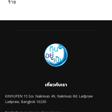
ร้าย
เกี่ยวกับเรา
KINYUPEN 15 Soi. Naknivas 49, Naknivas Rd. Ladpraw
Ladpraw, Bangkok 10230