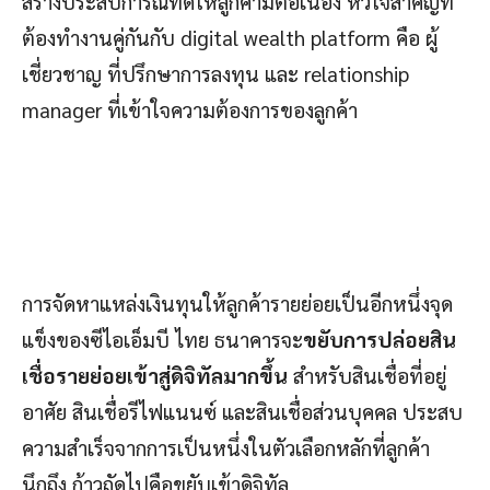
สร้างประสบการณ์ที่ดีให้ลูกค้ามีต่อเนื่อง หัวใจสำคัญที่
ต้องทำงานคู่กันกับ digital wealth platform คือ ผู้
เชี่ยวชาญ ที่ปรึกษาการลงทุน และ relationship
manager ที่เข้าใจความต้องการของลูกค้า
การจัดหาแหล่งเงินทุนให้ลูกค้ารายย่อยเป็นอีกหนึ่งจุด
แข็งของซีไอเอ็มบี ไทย ธนาคารจะ
ขยับการปล่อยสิน
เชื่อรายย่อยเข้าสู่ดิจิทัลมากขึ้น
สำหรับสินเชื่อที่อยู่
อาศัย สินเชื่อรีไฟแนนซ์ และสินเชื่อส่วนบุคคล ประสบ
ความสำเร็จจากการเป็นหนึ่งในตัวเลือกหลักที่ลูกค้า
นึกถึง ก้าวถัดไปคือขยับเข้าดิจิทัล