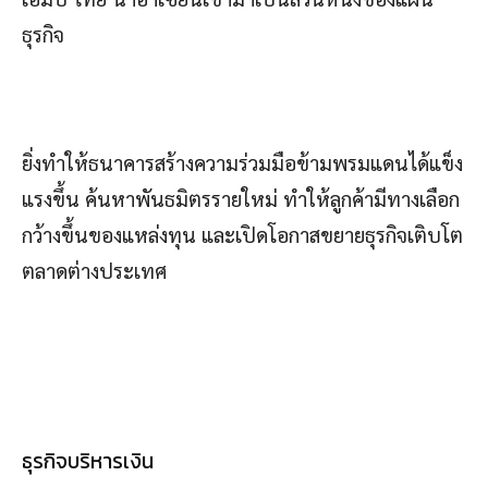
ธุรกิจ
ยิ่งทำให้ธนาคารสร้างความร่วมมือข้ามพรมแดนได้แข็ง
แรงขึ้น ค้นหาพันธมิตรรายใหม่ ทำให้ลูกค้ามีทางเลือก
กว้างขึ้นของแหล่งทุน และเปิดโอกาสขยายธุรกิจเติบโต
ตลาดต่างประเทศ
ธุรกิจบริหารเงิน