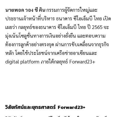
นายพอล วอง ชี คิน
กรรมการผู้จัดการใหญ่และ
ประธานเจ้าหน้าที่บริหาร ธนาคาร ซีไอเอ็มบี ไทย เปิด
เผยว่า กลยุทธ์ของธนาคาร ซีไอเอ็มบี ไทย ปี 2565 จะ
มุ่งเน้นโซลูชั่นทางการเงินอย่างยั่งยืน และตอบความ
ต้องการลูกค้าอย่างตรงจุด ผ่านการขับเคลื่อนจากธุรกิจ
หลัก โดยใช้ประโยชน์จากเครือข่ายอาเซียนและ
digital platform ภายใต้กลยุทธ์ Forward23+
วิสัยทัศน์และยุทธศาสตร์
Forward23+