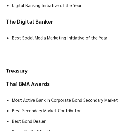
Digital Banking Initiative of the Year
The Digital Banker
Best Social Media Marketing Initiative of the Year
Treasury
Thai BMA Awards
Most Active Bank in Corporate Bond Secondary Market
Best Secondary Market Contributor
Best Bond Dealer