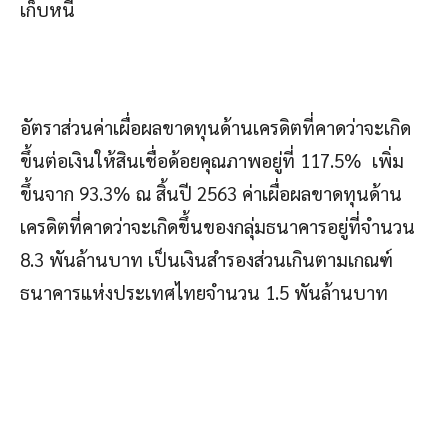
เก็บหนี้
อัตราส่วนค่าเผื่อผลขาดทุนด้านเครดิตที่คาดว่าจะเกิด
ขึ้นต่อเงินให้สินเชื่อด้อยคุณภาพอยู่ที่ 117.5% เพิ่ม
ขึ้นจาก 93.3% ณ สิ้นปี 2563 ค่าเผื่อผลขาดทุนด้าน
เครดิตที่คาดว่าจะเกิดขึ้นของกลุ่มธนาคารอยู่ที่จำนวน
8.3 พันล้านบาท เป็นเงินสำรองส่วนเกินตามเกณฑ์
ธนาคารแห่งประเทศไทยจำนวน 1.5 พันล้านบาท