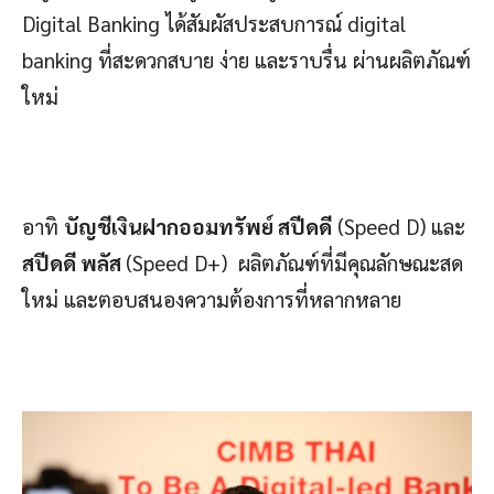
Digital Banking ได้สัมผัสประสบการณ์ digital
banking ที่สะดวกสบาย ง่าย และราบรื่น ผ่านผลิตภัณฑ์
ใหม่
อาทิ
บัญชีเงินฝากออมทรัพย์ สปีดดี
(Speed D) และ
สปีดดี พลัส
(Speed D+) ผลิตภัณฑ์ที่มีคุณลักษณะสด
ใหม่ และตอบสนองความต้องการที่หลากหลาย