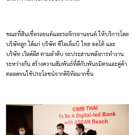
ขณะที่สินเชื่อรถยนต์และรถจักรยานยนต์ ให้บริการโดย
บริษัทลูก ได้แก่ บริษัท ซีไอเอ็มบี ไทย ออโต้ และ
บริษัท เวิลด์ลีส ตามลำดับ จะประสานพลังการทำงาน
ระหว่างกัน สร้างความสัมพันธ์ที่ดีกับพันธมิตรและคู่ค้า
ตลอดจนใช้ประโยชน์จากดิจิทัลมากขึ้น