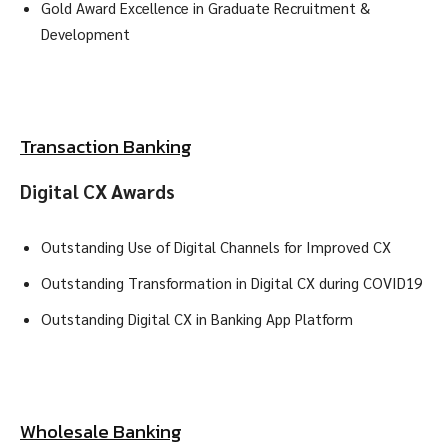
Gold Award Excellence in Graduate Recruitment &
Development
Transaction Banking
Digital CX Awards
Outstanding Use of Digital Channels for Improved CX
Outstanding Transformation in Digital CX during COVID19
Outstanding Digital CX in Banking App Platform
Wholesale Banking