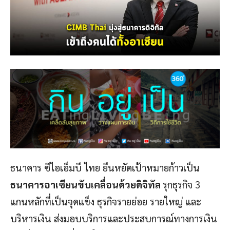
ธนาคาร ซีไอเอ็มบี ไทย ยืนหยัดเป้าหมายก้าวเป็น
ธนาคารอาเซียนขับเคลื่อนด้วยดิจิทัล
รุกธุรกิจ 3
แกนหลักที่เป็นจุดแข็ง ธุรกิจรายย่อย รายใหญ่ และ
บริหารเงิน ส่งมอบบริการและประสบการณ์ทางการเงิน