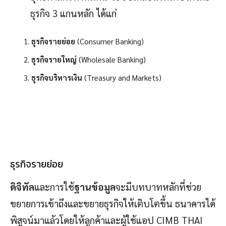
ธุรกิจ 3 แกนหลัก ได้แก่
ธุรกิจรายย่อย
(Consumer Banking)
ธุรกิจรายใหญ่
(Wholesale Banking)
ธุรกิจบริหารเงิน
(Treasury and Markets)
ธุรกิจรายย่อย
ดิจิทัล
และการใช้
ฐานข้อมูล
จะมีบทบาทหลักที่ช่วย
ขยายการเข้าถึงและขยายธุรกิจให้เติบโตขึ้น ธนาคารได้
พิสูจน์มาแล้วโดยให้ลูกค้าและผู้ใช้แอป CIMB THAI