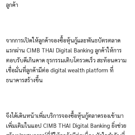
ลูกค้า
จากการเปิดให้ลูกค้าจองซื้อหุ้นกู้และพันธบัตรตลาด
แรกผ่าน CIMB THAI Digital Banking ลูกค้าให้การ
ตอบรับดีเกินคาด ธุรกรรมเติบโตรวดเร็ว สะท้อนความ
เชื่อมั่นที่ลูกค้ามีต่อ digital wealth platform ที่
ธนาคารสร้างขึ้น
จึงได้เดินหน้าเพิ่มบริการจองซื้อหุ้นกู้ตลาดรองเข้ามา
เพิ่มเติมในแอป CIMB THAI Digital Banking ยิ่งช่วย