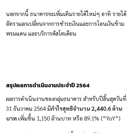
นอกจากนี้ ธนาคารจะเพิ่มเติมรายได้ใหม่ๆ อาทิ รายได้
อัตราแลกเปลี่ยนจากการชำระเงินและการโอนเงินข้าม
พรมแดน และบริการคัสโตเดียน
สรุปผลการดำเนินงานประจำปี
2564
ผลการดำเนินงานของกลุ่มธนาคาร สำหรับปีสิ้นสุดวันที่
31 ธันวาคม 2564 มี
กำไรสุทธิจำนวน
2,440.6 ล้าน
บาท
เพิ่มขึ้น 1,150 ล้านบาท หรือ 89.1% (“YoY”)