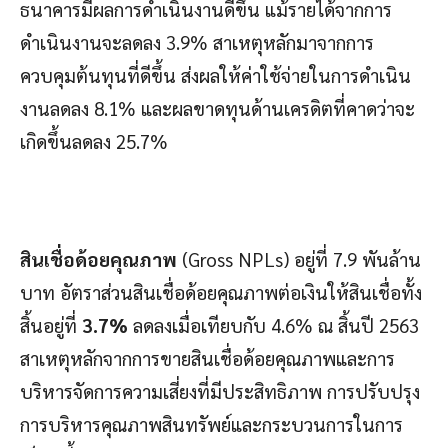
ธนาคารมีผลการดำเนินงานดีขึ้น แม้รายได้จากการ
ดำเนินงานจะลดลง 3.9% สาเหตุหลักมาจากการ
ควบคุมต้นทุนที่ดีขึ้น ส่งผลให้ค่าใช้จ่ายในการดำเนิน
งานลดลง 8.1% และผลขาดทุนด้านเครดิตที่คาดว่าจะ
เกิดขึ้นลดลง 25.7%
สินเชื่อด้อยคุณภาพ
(Gross NPLs) อยู่ที่ 7.9 พันล้าน
บาท อัตราส่วนสินเชื่อด้อยคุณภาพต่อเงินให้สินเชื่อทั้ง
สิ้นอยู่ที่
3.7%
ลดลงเมื่อเทียบกับ 4.6% ณ สิ้นปี 2563
สาเหตุหลักจากการขายสินเชื่อด้อยคุณภาพและการ
บริหารจัดการความเสี่ยงที่มีประสิทธิภาพ การปรับปรุง
การบริหารคุณภาพสินทรัพย์และกระบวนการในการ