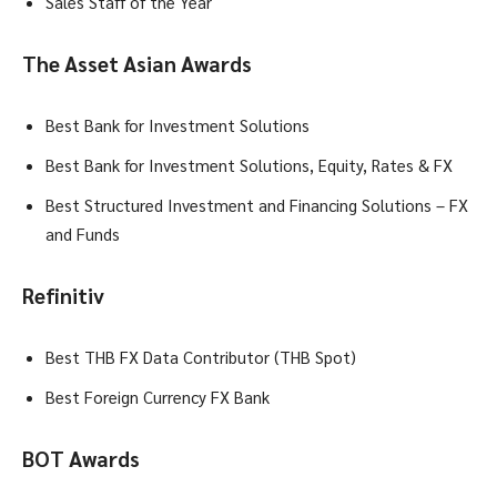
Sales Staff of the Year
The Asset Asian Awards
Best Bank for Investment Solutions
Best Bank for Investment Solutions, Equity, Rates & FX
Best Structured Investment and Financing Solutions – FX
and Funds
Refinitiv
Best THB FX Data Contributor (THB Spot)
Best Foreign Currency FX Bank
BOT Awards