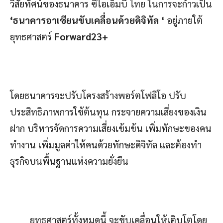
วิสัยทัศน์ของธนาคาร ซีไอเอ็มบี ไทย ในการจะก้าวเป็น
‘ธนาคารอาเซียนขับเคลื่อนด้วยดิจิทัล
‘
อยู่ภายใต้
ยุทธศาสตร์
Forward23+
โดยธนาคารจะปรับโครงสร้างพอร์ตโฟลิโอ ปรับ
ประสิทธิภาพการใช้ต้นทุน กระจายความเสี่ยงของเงิน
ฝาก บริหารจัดการความเสี่ยงเข้มข้น เพิ่มทักษะของคน
ทำงาน เพิ่มมูลค่าให้คนด้วยทักษะดิจิทัล และต้องทำ
ธุรกิจบนพื้นฐานแห่งความยั่งยืน
ยุทธศาสตร์ทั้งหมดนี้ จะขับเคลื่อนให้เติบโตโดย