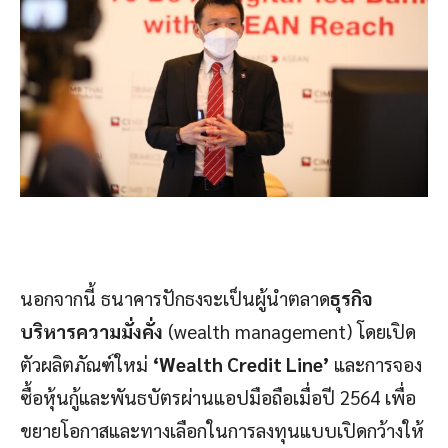
นอกจากนี้ ธนาคารปักธงจะเป็นผู้นำตลาด
ธุรกิจ
บริหารความมั่งคั่ง
(wealth management) โดยเปิด
ตัวผลิตภัณฑ์ใหม่
‘
Wealth Credit Line’
และการจอง
ซื้อหุ้นกู้และพันธบัตรผ่านแอปมือถือเมื่อปี 2564 เพื่อ
ขยายโอกาสและทางเลือกในการลงทุนแบบเปิดกว้างให้