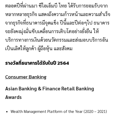
ตลอดปีที่ผ่านมา ซีไอเอ็มบี ไทย ได้รับการยอมรับจาก
หลากหลายธุรกิจ แสดงถึงความก้าวหน้าและความสำเร็จ
จากธุรกิจที่ธนาคารมีจุดแข็ง ปีนี้และปีต่อๆไป ธนาคาร
จะยังคงมุ่งมั่นขับเคลื่อนการเติบโตอย่างยั่งยืน ให้
บริการทางการเงินด้วยนวัตกรรมและส่งมอบบริการอัน
เป็นเลิศให้ลูกค้า ผู้ถือหุ้น และสังคม
รางวัลที่ธนาคารได้รับในปี
2564
Consumer Banking
Asian Banking & Finance Retail Banking
Awards
Wealth Management Platform of the Year (2020 – 2021)