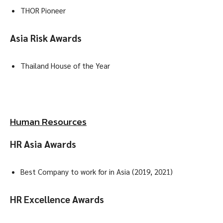
THOR Pioneer
Asia Risk Awards
Thailand House of the Year
Human Resources
HR Asia Awards
Best Company to work for in Asia (2019, 2021)
HR Excellence Awards