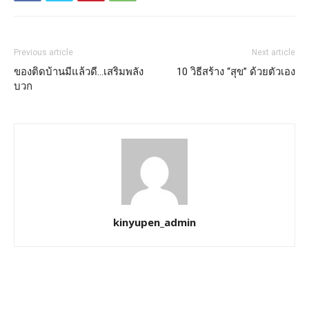
Previous article
Next article
ของติดบ้านมีแล้วดี…เสริมพลัง
10 วิธีสร้าง “สุข” ด้วยตัวเอง
บวก
kinyupen_admin