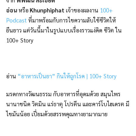
อ่อน
หรือ
Khunphiphat
เจ้าของผลงาน
100+
Podcast
ที่มาพร้อมกับการไขความลับใช้ชีวิตให้
ยืนยาว แต่วันนี้มาในรูปแบบเรื่องราวแง่คิด ชีวิต ใน
100+ Story
อ่าน
“อาหารเป็นยา” กินให้ถูกโรค | 100+ Story
มรดกทางวัฒนธรรม กับอาหารที่อุดมด้วย สมุนไพร
นานาชนิด วิตมิน แร่ธาตุ โปรตีน และคาร์โบไฮเดรต มี
ไขมันน้อย เปี่ยมด้วยสรรพคุณทางยามากมาย