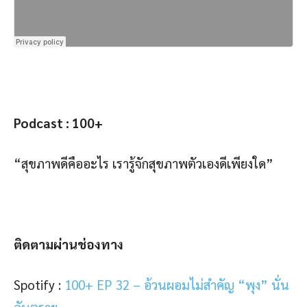
Podcast : 100+
“สุขภาพดีคืออะไร เรารู้จักสุขภาพตัวเองดีเพียงใด”
ติดตามผ่านช่องทาง
Spotify :
100+ EP 32 – อ้วนผอมไม่สำคัญ “พุง” นั่น