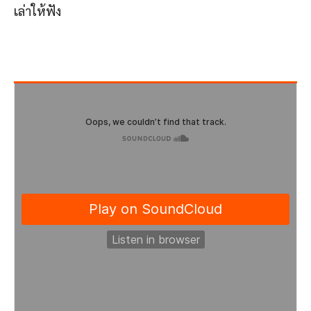
เล่าให้ฟัง