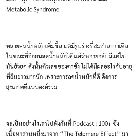
Metabolic Syndrome
หลายคนน้ำหนักเพิ่มขึ้น แต่มีรูปร่างที่สมส่วนกว่าเดิม
ในขณะที่อีกคนลดน้ำหนักได้ แต่ร่างกายกลับมีแต่ไข
มันย้วยๆ ดังนั้นตัวเลขของตาชั่ง ไม่ได้มีผลอะไรกับอายุ
ที่ยืนยาวมากนัก เพราะการลดน้ำหนักที่ดี คือการ
สุขภาพดีแบบองค์รวม
จะเป็นอย่างไรเราไปฟังกันที่ Podcast : 100+ ซึ่ง
เนื้อหาส่วนหนึ่งมาจาก “The Telomere Effect” มา