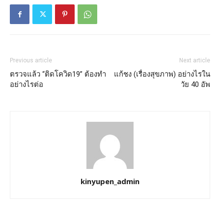
Previous article
Next article
ตรวจแล้ว “ติดโควิด19” ต้องทำ
แก้ชง (เรื่องสุขภาพ) อย่างไรใน
อย่างไรต่อ
วัย 40 อัพ
kinyupen_admin