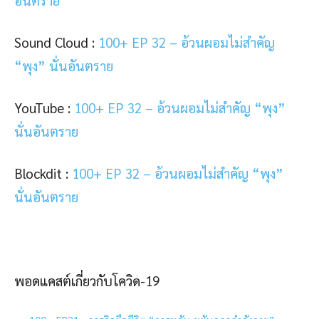
อันตราย
Sound Cloud :
100+ EP 32 – อ้วนผอมไม่สำคัญ
“พุง” นั่นอันตราย
YouTube :
100+ EP 32 – อ้วนผอมไม่สำคัญ “พุง”
นั่นอันตราย
Blockdit :
100+ EP 32 – อ้วนผอมไม่สำคัญ “พุง”
นั่นอันตราย
พอดแคสต์เกี่ยวกับโควิด-19