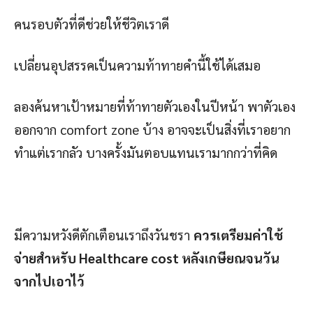
คนรอบตัวที่ดีช่วยให้ชีวิตเราดี
เปลี่ยนอุปสรรคเป็นความท้าทายคำนี้ใช้ได้เสมอ
ลองค้นหาเป้าหมายที่ท้าทายตัวเองในปีหน้า พาตัวเอง
ออกจาก comfort zone บ้าง อาจจะเป็นสิ่งที่เราอยาก
ทำแต่เรากลัว บางครั้งมันตอบแทนเรามากกว่าที่คิด
มีความหวังดีตักเตือนเราถึงวันชรา
ควรเตรียมค่าใช้
จ่ายสำหรับ Healthcare cost หลังเกษียณจนวัน
จากไปเอาไว้