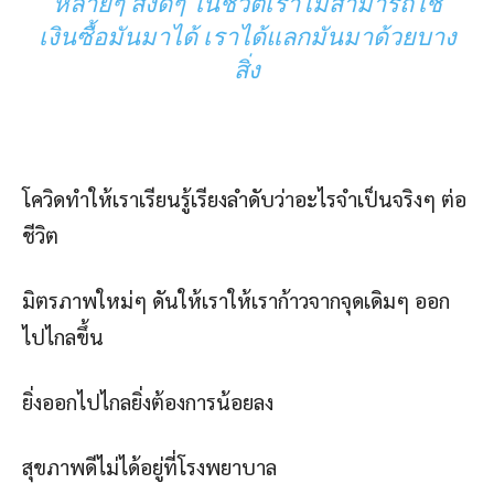
หลายๆ สิ่งดีๆ ในชีวิตเราไม่สามารถใช้
เงินซื้อมันมาได้ เราได้แลกมันมาด้วยบาง
สิ่ง
โควิดทำให้เราเรียนรู้เรียงลำดับว่าอะไรจำเป็นจริงๆ ต่อ
ชีวิต
มิตรภาพใหม่ๆ ดันให้เราให้เราก้าวจากจุดเดิมๆ ออก
ไปไกลขึ้น
ยิ่งออกไปไกลยิ่งต้องการน้อยลง
สุขภาพดีไม่ได้อยู่ที่โรงพยาบาล