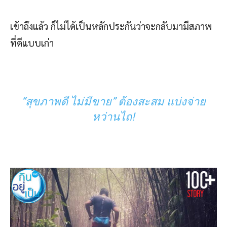
เข้าถึงแล้ว ก็ไม่ได้เป็นหลักประกันว่าจะกลับมามีสภาพ
ที่ดีแบบเก่า
“สุขภาพดี ไม่มีขาย” ต้องสะสม แบ่งจ่าย
หว่านไถ!