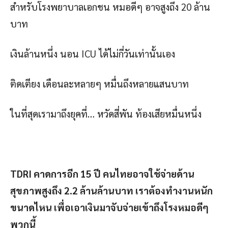
สำหรับโรงพยาบาลเอกชน หมอดีๆ อาจสูงถึง 20 ล้าน
บาท
เงินล้านหนึ่ง นอน ICU ได้ไม่กี่วันเท่านั้นเอง
ติดเตียง เดือนละหลายๆ หมื่นถึงหลายแสนบาท
ในที่สุดเรามาถึงยุคที่… หวัดสี่พัน ท้องเสียหมื่นหนึ่ง
TDRI คาดการอีก 15 ปี คนไทยอาจใช้จ่ายด้าน
สุขภาพสูงถึง 2.2 ล้านล้านบาท เราต้องทำงานหนัก
ขนาดไหน เพื่อเอาเงินมาจับจ่ายเข้าถึงโรงหมอดีๆ
พวกนี้