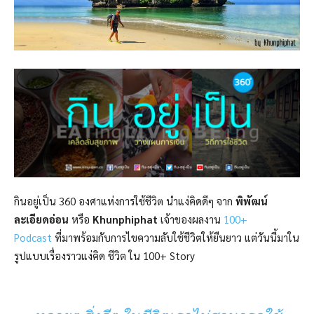
กินอยู่เป็น 360 องศาแห่งการใช้ชีวิต นำแง่คิดดีๆ จาก
พิพัฒน์
ละเอียดอ่อน
หรือ
Khunphiphat
เจ้าของผลงาน
100+
Podcast
ที่มาพร้อมกับการไขความลับใช้ชีวิตให้ยืนยาว แต่วันนี้มาใน
รูปแบบเรื่องราวแง่คิด ชีวิต ใน 100+ Story