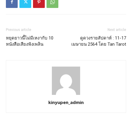
Previous article
Next article
หยุดยาวนี้ไม่มีเหงากับ 10
ดูดวงรายสัปดาห์ : 11-17
หนังสือเสียงฟังเพลิน
เมษายน 2564 โดย Tan Tarot
kinyupen_admin