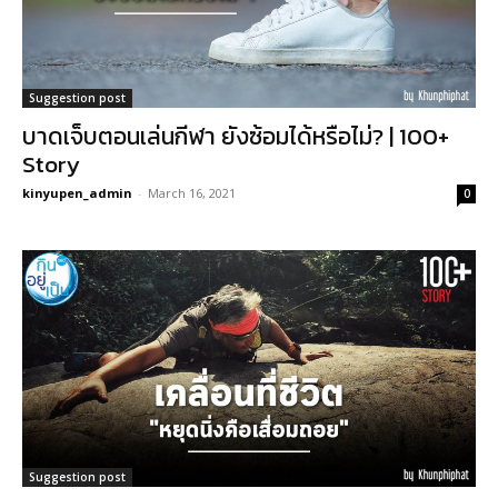
Suggestion post
บาดเจ็บตอนเล่นกีฬา ยังซ้อมได้หรือไม่? | 100+
Story
kinyupen_admin
-
March 16, 2021
0
Suggestion post