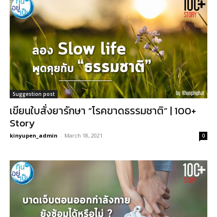
Suggestion post
เขียนใบสั่งยารักษา “โรคขาดธรรมชาติ” | 100+
Story
kinyupen_admin
-
March 18, 2021
0