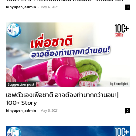
kinyupen_admin
-
May 6, 2021
0
Suggestion post
เซฟตัวเองเพื่อชาติ อาจต้องทำมากกว่านอน! |
100+ Story
kinyupen_admin
-
May 5, 2021
0