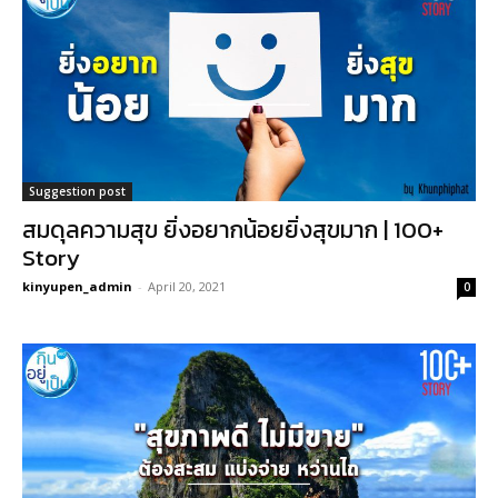
Suggestion post
สมดุลความสุข ยิ่งอยากน้อยยิ่งสุขมาก | 100+
Story
kinyupen_admin
-
April 20, 2021
0