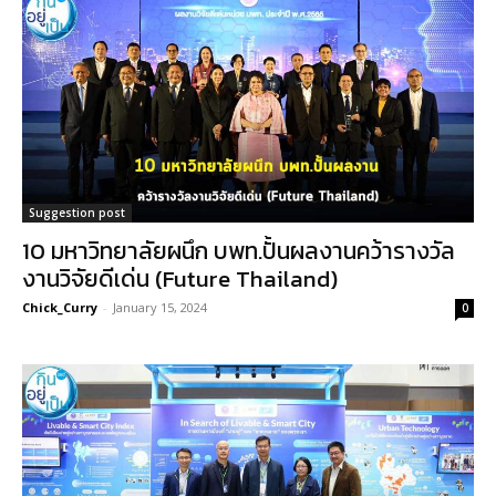
Suggestion post
10 มหาวิทยาลัยผนึก บพท.ปั้นผลงานคว้ารางวัล
งานวิจัยดีเด่น (Future Thailand)
Chick_Curry
-
January 15, 2024
0