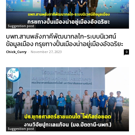
Suggestion post
บพท.สานพลังภาคีพัฒนากลไก-ระบบนิเวศน์
ข้อมูลเมือง กรุยทางปั้นเมืองน่าอยู่เมืองอัจฉริยะ
Chick_Curry
-
November 27, 2023
0
Suggestion post