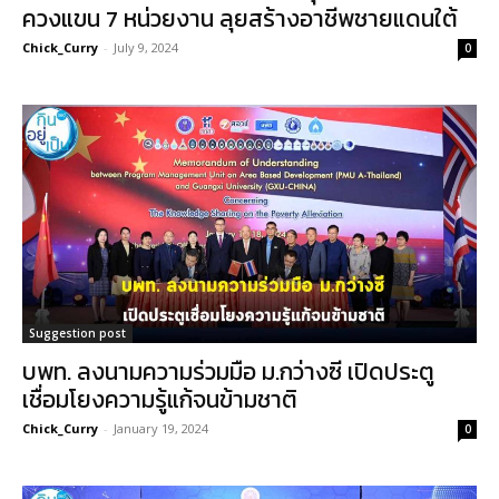
ควงแขน 7 หน่วยงาน ลุยสร้างอาชีพชายแดนใต้
Chick_Curry
-
July 9, 2024
0
Suggestion post
บพท. ลงนามความร่วมมือ ม.กว่างซี เปิดประตู
เชื่อมโยงความรู้แก้จนข้ามชาติ
Chick_Curry
-
January 19, 2024
0