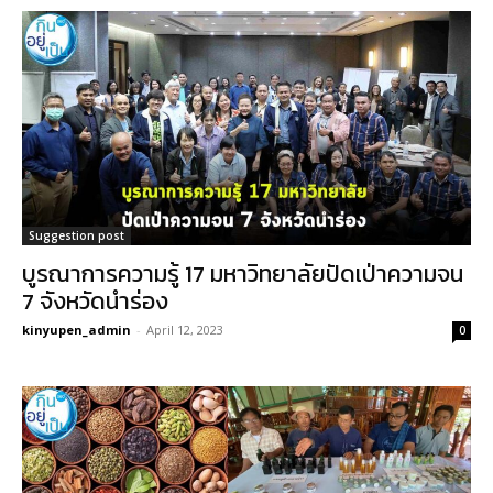
Suggestion post
บูรณาการความรู้ 17 มหาวิทยาลัยปัดเป่าความจน
7 จังหวัดนำร่อง
kinyupen_admin
-
April 12, 2023
0