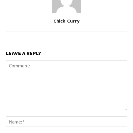
Chick_Curry
LEAVE A REPLY