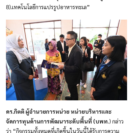
8).เทคโนโลยีการแปรรูปอาหารทะเล”
ดร.กิตติ ผู้อำนวยการหน่วย หน่วยบริหารและ
จัดการทุนด้านการพัฒนาระดับพื้นที่ (บพท
.) กล่าว
ว่า “กิจกรรมทั้งหมดที่เกิดขึ้นในวันนี้ได้รับการความ