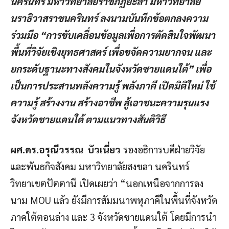
นครินทร์ มหาวิทยาลัยราชภัฏยะลา มหาวิทยาลัย
นราธิวาสราชนครินทร์ ลงนามบันทึกข้อตกลงความ
ร่วมมือ “การขับเคลื่อนข้อมูลเพื่อการตัดสินใจพัฒนา
พื้นที่วิจัยเชิงยุทธศาสตร์ เพื่อขจัดความยากจน และ
ยกระดับฐานะทางสังคมในจังหวัดชายแดนใต้” เพื่อ
เป็นการประสานพลังความรู้ พลังภาคี เปิดมิติใหม่ ใช้
ความรู้ สร้างงาน สร้างอาชีพ สู้เอาชนะความรุนแรง
จังหวัดชายแดนใต้ ตามแนวทางสันติวิธี
ผศ.ดร.อรุณีวรรณ บัวเนี่ยว
รองอธิการบดีฝ่ายวิจัย
และพันธกิจสังคม มหาวิทยาลัยสงขลา นครินทร์
วิทยาเขตปัตตานี เปิดเผยว่า “นอกเหนือจากการลง
นาม MOU แล้ว ยังมีการสัมมนาพหุภาคีในพื้นที่จังหวัด
ภาคใต้ตอนล่าง และ 3 จังหวัดชายแดนใต้ โดยมีการนำ