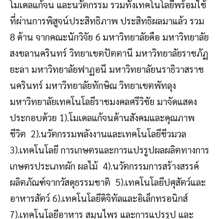
โมเดลแก้จน และนวัตกรรม รวมทั้งเทคโนโลยีพร้อมใช้
ที่ผ่านการพิสูจน์ประสิทธิภาพ ประสิทธิผลมาแล้ว รวม
8 ด้าน จากคณะนักวิจัย 6 มหาวิทยาลัยคือ มหาวิทยาลัย
สงขลานครินทร์ วิทยาเขตปัตตานี มหาวิทยาลัยราชภัฏ
ยะลา มหาวิทยาลัยฟาฏอนี มหาวิทยาลัยนราธิวาสราช
นครินทร์ มหาวิทยาลัยทักษิณ วิทยาเขตพัทลุง
มหาวิทยาลัยเทคโนโลยีราชมงคลศรีวิชัย มาจัดแสดง
ประกอบด้วย 1).โมเดลแก้จนด้านสังคมและคุณภาพ
ชีวิต 2).นวัตกรรมพลังงานและเทคโนโลยีชีวมวล
3).เทคโนโลยี การเกษตรและการแปรรูปผลผลิตทางการ
เกษตรประเภทผัก ผลไม้ 4).นวัตกรรมการสร้างสรรค์
ผลิตภัณฑ์จากวัสดุธรรมชาติ 5).เทคโนโลยีปศุสัตว์และ
อาหารสัตว์ 6).เทคโนโลยีดิจิทัลและอิเล็กทรอนิกส์
7).เทคโนโลยีอาหาร สมุนไพร และการแปรรูป และ