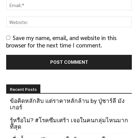
Save my name, email, and website in this
browser for the next time I comment.
Recent Posts
ข้อคิดหลักสิบ แต่ราคาหลักล้าน by ปู่ชาร์ลี มัง
เกอร์
รู้หรือไม่? #โรคซึมเศร้า เจอในคนกลุ่มไหนมาก
ที่สุด