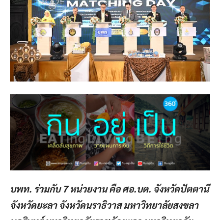
บพท. ร่วมกับ 7 หน่วยงาน คือ ศอ.บต. จังหวัดปัตตานี
จังหวัดยะลา จังหวัดนราธิวาส มหาวิทยาลัยสงขลา