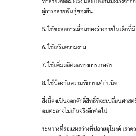
ทำลายเซลล์มะเร็ง และป้องกันมะเร็งจา
สู่การกลายพันธุ์ของยีน
5. ใช้ชะลอการเสื่อมของร่างกายในเด็กที
6. ใช้เสริมความงาม
7. ใช้เพิ่มผลิตผลทางการเกษตร
8. ใช้ป้องกันความพิการแต่กำเนิด
สิ่งนี้คงเป็นจอกศักดิ์สิทธิ์ที่จะเปลี่ยนศ
อมตะอาจไม่เกินจริงอีกต่อไป
ระหว่างที่รอแสงสว่างที่ปลายอุโมงค์ เรา