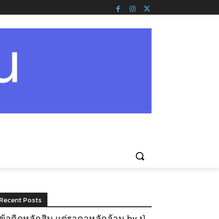
Recent Posts
ข้อคิดหลักสิบ แต่ราคาหลักล้าน by ปู่