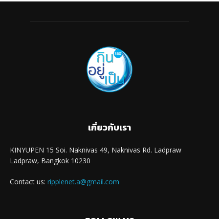
เกี่ยวกับเรา
KINYUPEN 15 Soi. Naknivas 49, Naknivas Rd. Ladpraw
Ladpraw, Bangkok 10230
Contact us:
ripplenet.a@gmail.com