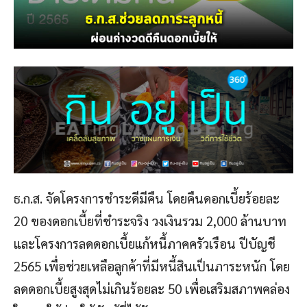
ธ.ก.ส. จัดโครงการชำระดีมีคืน โดยคืนดอกเบี้ยร้อยละ
20 ของดอกเบี้ยที่ชำระจริง วงเงินรวม 2,000 ล้านบาท
และโครงการลดดอกเบี้ยแก้หนี้ภาคครัวเรือน ปีบัญชี
2565 เพื่อช่วยเหลือลูกค้าที่มีหนี้สินเป็นภาระหนัก โดย
ลดดอกเบี้ยสูงสุดไม่เกินร้อยละ 50 เพื่อเสริมสภาพคล่อง