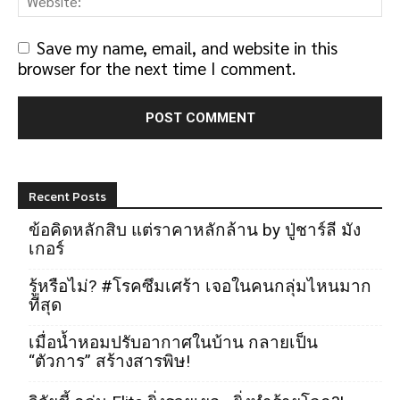
Save my name, email, and website in this
browser for the next time I comment.
Recent Posts
ข้อคิดหลักสิบ แต่ราคาหลักล้าน by ปู่ชาร์ลี มัง
เกอร์
รู้หรือไม่? #โรคซึมเศร้า เจอในคนกลุ่มไหนมาก
ที่สุด
เมื่อน้ำหอมปรับอากาศในบ้าน กลายเป็น
“ตัวการ” สร้างสารพิษ!