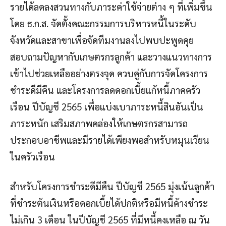
รายได้ลดลงสวนทางกับภาระค่าใช้จ่ายต่าง ๆ ที่เพิ่มขึ้น
โดย ธ.ก.ส. จัดตั้งคณะกรรมการบริหารหนี้ในระดับ
จังหวัดและสาขาเพื่อจัดทีมงานลงไปพบปะพูดคุย
สอบถามปัญหากับเกษตรกรลูกค้า และวางแนวทางการ
เข้าไปช่วยเหลืออย่างตรงจุด ควบคู่กับการจัดโครงการ
ชำระดีมีคืน และโครงการลดดอกเบี้ยแก้หนี้ภาคครัว
เรือน ปีบัญชี 2565 เพื่อแบ่งเบาภาระหนี้สินอันเป็น
ภาระหนัก เสริมสภาพคล่องให้เกษตรกรสามารถ
ประกอบอาชีพและมีรายได้เพียงพอสำหรับหมุนเวียน
ในครัวเรือน
สำหรับโครงการชำระดีมีคืน ปีบัญชี 2565 มุ่งเน้นลูกค้า
ที่ชำระต้นเงินหรือดอกเบี้ยได้ปกติหรือมีหนี้ค้างชำระ
ไม่เกิน 3 เดือน ในปีบัญชี 2565 ที่มีหนี้คงเหลือ ณ วัน