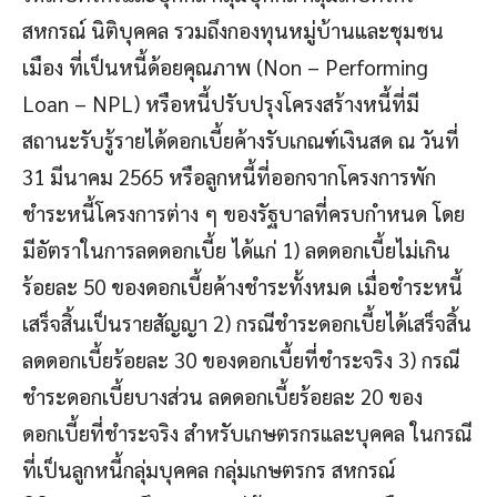
สหกรณ์ นิติบุคคล รวมถึงกองทุนหมู่บ้านและชุมชน
เมือง ที่เป็นหนี้ด้อยคุณภาพ (Non – Performing
Loan – NPL) หรือหนี้ปรับปรุงโครงสร้างหนี้ที่มี
สถานะรับรู้รายได้ดอกเบี้ยค้างรับเกณฑ์เงินสด ณ วันที่
31 มีนาคม 2565 หรือลูกหนี้ที่ออกจากโครงการพัก
ชำระหนี้โครงการต่าง ๆ ของรัฐบาลที่ครบกำหนด โดย
มีอัตราในการลดดอกเบี้ย ได้แก่ 1) ลดดอกเบี้ยไม่เกิน
ร้อยละ 50 ของดอกเบี้ยค้างชำระทั้งหมด เมื่อชำระหนี้
เสร็จสิ้นเป็นรายสัญญา 2) กรณีชำระดอกเบี้ยได้เสร็จสิ้น
ลดดอกเบี้ยร้อยละ 30 ของดอกเบี้ยที่ชำระจริง 3) กรณี
ชำระดอกเบี้ยบางส่วน ลดดอกเบี้ยร้อยละ 20 ของ
ดอกเบี้ยที่ชำระจริง สำหรับเกษตรกรและบุคคล ในกรณี
ที่เป็นลูกหนี้กลุ่มบุคคล กลุ่มเกษตรกร สหกรณ์