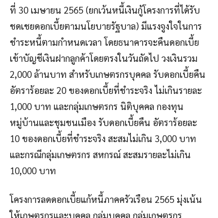
ที่ 30 เมษายน 2565 (ยกเว้นหนี้เงินกู้โครงการที่ได้รับ
ชดเชยดอกเบี้ยตามนโยบายรัฐบาล) มีแรงจูงใจในการ
ชำระหนี้ตามกำหนดเวลา โดยธนาคารจะคืนดอกเบี้ย
เข้าบัญชีเงินฝากลูกค้าโดยตรงในวันถัดไป วงเงินรวม
2,000 ล้านบาท สำหรับเกษตรกรบุคคล รับดอกเบี้ยคืน
อัตราร้อยละ 20 ของดอกเบี้ยที่ชำระจริง ไม่เกินรายละ
1,000 บาท และกลุ่มเกษตรกร นิติบุคคล กองทุน
หมู่บ้านและชุมชนเมือง รับดอกเบี้ยคืน อัตราร้อยละ
10 ของดอกเบี้ยที่ชำระจริง สะสมไม่เกิน 3,000 บาท
และกรณีกลุ่มเกษตรกร สหกรณ์ สะสมรายละไม่เกิน
10,000 บาท
โครงการลดดอกเบี้ยแก้หนี้ภาคครัวเรือน 2565 มุ่งเน้น
ให้เกษตรกรและบุคคล กลุ่มบุคคล กลุ่มเกษตรกร