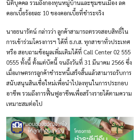
นิติบุคคล รวมถึงกองทุนหมู่บ้านและชุมชนเมือง ลด
ดอกเบี้ยร้อยละ 10 ของดอกเบี้ยที่ชำระจริง
นายธนารัตน์ กล่าวว่า ลูกค้าสามารถตรวจสอบสิทธิ์ใน
การเข้าร่วมโครงการฯ ได้ที่ ธ.ก.ส. ทุกสาขาทั่วประเทศ
หรือ สอบถามข้อมูลเพิ่มเติมได้ที่ Call Center 02 555
0555 ทั้งนี้ ตั้งแต่บัดนี้ จนถึงวันที่ 31 มีนาคม 2566 ซึ่ง
เมื่อเกษตรกรลูกค้าชำระหนี้เสร็จสิ้นแล้วสามารถรับการ
สนับสนุนสินเชื่อใหม่เพื่อนำไปลงทุนในการประกอบ
อาชีพ รวมถึงการฟื้นฟูอาชีพเพื่อสร้างรายได้ตามความ
เหมาะสมต่อไป