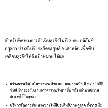
สำหรับทิศทางการดำเนินธุรกิจในปี 2565 อลิอันซ์
อยุธยา ประกันภัย จะยึดกลยุทธ์ 5 เสาหลัก เพื่อขับ
เคลื่อนธุรกิจให้ถึงเป้าหมาย ได้แก่
สร้างการเติบโตในช่องทางตัวแทนและนายหน้า
มีเทคโนโลยีที่
ช่วยให้การออกใบเสนอราคารวดเร็วมากขึ้น พร้อมอำนวยความ
สะดวกให้กับลูกค้า
บริหารจัดการช่องทางขายให้มีประสิทธิภาพสูงสุด
ทั้งการเพิ่ม