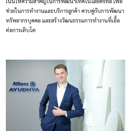
เน้นให้ความสำคัญในการพัฒนาเทคโนโลยีดิจิทัล เพื่อ
ช่วยในการทำงานและบริการลูกค้า ควบคู่กับการพัฒนา
ทรัพยากรบุคคล และสร้างวัฒนธรรมการทำงานที่เอื้อ
ต่อการเติบโต