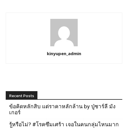
kinyupen_admin
Recent Posts
ข้อคิดหลักสิบ แต่ราคาหลักล้าน by ปู่ชาร์ลี มัง
เกอร์
รู้หรือไม่? #โรคซึมเศร้า เจอในคนกลุ่มไหนมาก