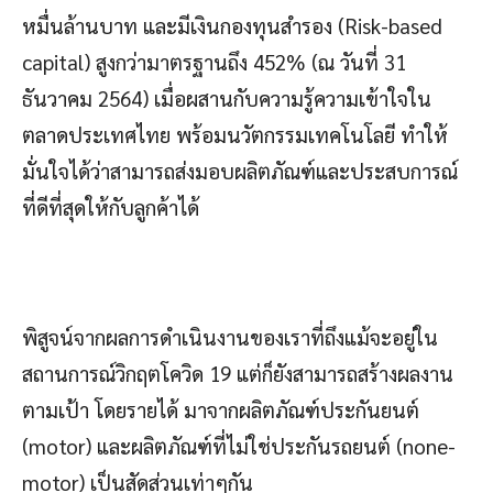
หมื่นล้านบาท และมีเงินกองทุนสำรอง (Risk-based
capital) สูงกว่ามาตรฐานถึง 452% (ณ วันที่ 31
ธันวาคม 2564) เมื่อผสานกับความรู้ความเข้าใจใน
ตลาดประเทศไทย พร้อมนวัตกรรมเทคโนโลยี ทำให้
มั่นใจได้ว่าสามารถส่งมอบผลิตภัณฑ์และประสบการณ์
ที่ดีที่สุดให้กับลูกค้าได้
พิสูจน์จากผลการดำเนินงานของเราที่ถึงแม้จะอยู่ใน
สถานการณ์วิกฤตโควิด 19 แต่ก็ยังสามารถสร้างผลงาน
ตามเป้า โดยรายได้ มาจากผลิตภัณฑ์ประกันยนต์
(motor) และผลิตภัณฑ์ที่ไม่ใช่ประกันรถยนต์ (none-
motor) เป็นสัดส่วนเท่าๆกัน