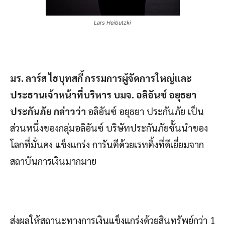
Lars Heibutzki
มร. ลาร์ส ไฮบุทสกี้ กรรมการผู้จัดการใหญ่และ
ประธานเจ้าหน้าที่บริหาร บมจ. อลิอันซ์ อยุธยา
ประกันภัย กล่าวว่า
อลิอันซ์ อยุธยา ประกันภัย เป็น
ส่วนหนึ่งของกลุ่มอลิอันซ์ บริษัทประกันภัยชั้นนำของ
โลกที่มั่นคง แข็งแกร่ง การันตีด้วยเรทติ้งที่ดีเยี่ยมจาก
สถาบันการเงินมากมาย
ส่งผลให้สถานะทางการเงินแข็งแกร่งด้วยสินทรัพย์กว่า 1