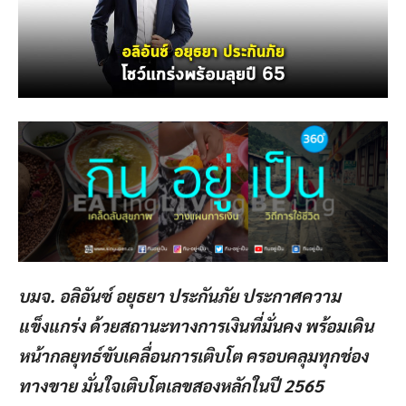
บมจ. อลิอันซ์ อยุธยา ประกันภัย ประกาศความ
แข็งแกร่ง ด้วยสถานะทางการเงินที่มั่นคง พร้อมเดิน
หน้ากลยุทธ์ขับเคลื่อนการเติบโต ครอบคลุมทุกช่อง
ทางขาย มั่นใจเติบโตเลขสองหลักในปี
2565