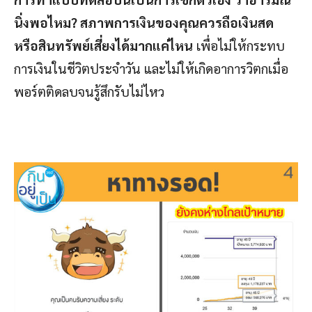
นิ่งพอไหม? สภาพการเงินของคุณควรถือเงินสด
หรือสินทรัพย์เสี่ยงได้มากแค่ไหน
เพื่อไม่ให้กระทบ
การเงินในชีวิตประจำวัน และไม่ให้เกิดอาการวิตกเมื่อ
พอร์ตติดลบจนรู้สึกรับไม่ไหว