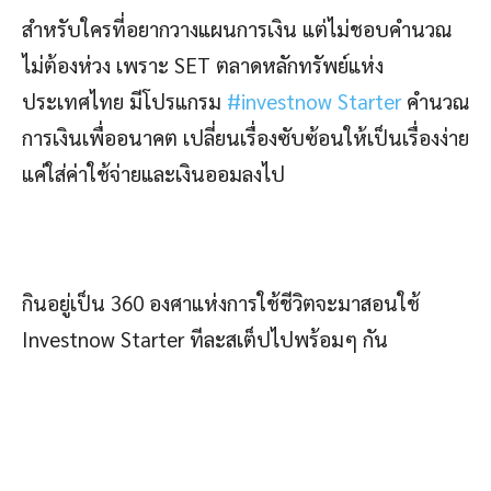
สำหรับใครที่อยากวางแผนการเงิน แต่ไม่ชอบคำนวณ
ไม่ต้องห่วง เพราะ SET ตลาดหลักทรัพย์แห่ง
ประเทศไทย มีโปรแกรม
#investnow Starter
คำนวณ
การเงินเพื่ออนาคต เปลี่ยนเรื่องซับซ้อนให้เป็นเรื่องง่าย
แค่ใส่ค่าใช้จ่ายและเงินออมลงไป
กินอยู่เป็น 360 องศาแห่งการใช้ชีวิตจะมาสอนใช้
Investnow Starter ทีละสเต็ปไปพร้อมๆ กัน