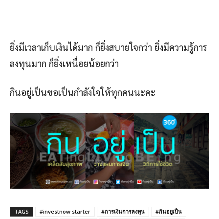
ยิ่งมีเวลาเก็บเงินได้มาก ก็ยิ่งสบายใจกว่า ยิ่งมีความรู้การ
ลงทุนมาก ก็ยิ่งเหนื่อยน้อยกว่า
กินอยู่เป็นขอเป็นกำลังใจให้ทุกคนนะคะ
TAGS
#investnow starter
#การเงินการลงทุน
#กินอยูเป็น