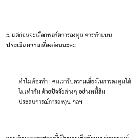
5. แต่ก่อนจะเลือกพอร์ตการลงทุน ควรทำแบบ
ประเมินความเสี่ยง
ก่อนนะคะ
ทำไมต้องทำ : คนเรารับความเสี่ยงในการลงทุนได้
ไม่เท่ากัน ด้วยปัจจัยต่างๆ อย่างหนี้สิน
ประสบการณ์การลงทุน ฯลฯ
การทำแบบทดสอบนี้เป็นการเช็กตัวเอง ว่าอารมณ์