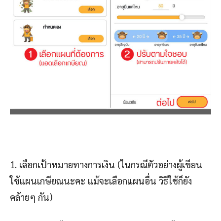
1. เลือกเป้าหมายทางการเงิน (ในกรณีตัวอย่างผู้เขียน
ใช้แผนเกษียณนะคะ แม้จะเลือกแผนอื่น วิธีใช้ก็ยัง
คล้ายๆ กัน)