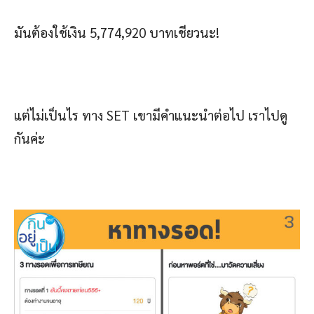
มันต้องใช้เงิน 5,774,920 บาทเชียวนะ!
แต่ไม่เป็นไร ทาง SET เขามีคำแนะนำต่อไป เราไปดู
กันค่ะ