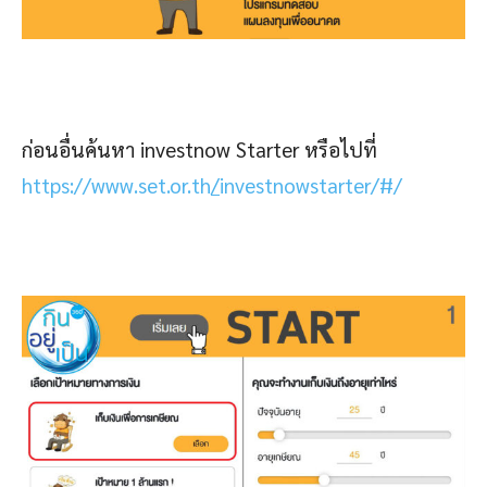
ก่อนอื่นค้นหา investnow Starter หรือไปที่
https://www.set.or.th
/
investnowstarter/#/