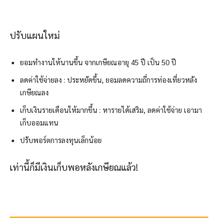
ปรับแผนใหม่
ยอมทำงานให้นานขึ้น จากเกษียณอายุ 45 ปี เป็น 50 ปี
ลดค่าใช้จ่ายลง : ประหยัดขึ้น, ยอมลดความถี่การท่องเที่ยวหลัง
เกษียณลง
เก็บเงินรายเดือนให้มากขึ้น : หารายได้เสริม, ลดค่าใช้จ่าย เอามา
เก็บออมแทน
ปรับพอร์ตการลงทุนเล็กน้อย
เท่านี้ก็มีเงินเก็บพอหลังเกษียณแล้ว!