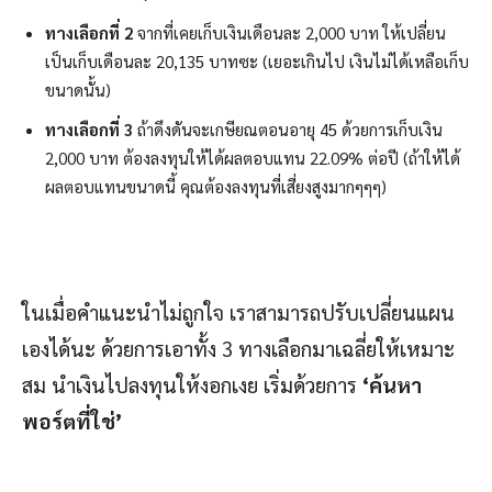
ทางเลือกที่ 2
จากที่เคยเก็บเงินเดือนละ 2,000 บาท ให้เปลี่ยน
เป็นเก็บเดือนละ 20,135 บาทซะ (เยอะเกินไป เงินไม่ได้เหลือเก็บ
ขนาดนั้น)
ทางเลือกที่ 3
ถ้าดึงดันจะเกษียณตอนอายุ 45 ด้วยการเก็บเงิน
2,000 บาท ต้องลงทุนให้ได้ผลตอบแทน 22.09% ต่อปี (ถ้าให้ได้
ผลตอบแทนขนาดนี้ คุณต้องลงทุนที่เสี่ยงสูงมากๆๆๆ)
ในเมื่อคำแนะนำไม่ถูกใจ เราสามารถปรับเปลี่ยนแผน
เองได้นะ ด้วยการเอาทั้ง 3 ทางเลือกมาเฉลี่ยให้เหมาะ
สม นำเงินไปลงทุนให้งอกเงย เริ่มด้วยการ
‘
ค้นหา
พอร์ตที่ใช่
’