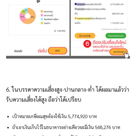
6. ในบรรดาความเสี่ยงสูง-ปานกลาง-ต่ำ ได้ผลมาแล้วว่า
รับความเสี่ยงได้สูง ถือว่าได้เปรียบ
เป้าหมายเกษียณสุขต้องใช้เงิน 5,774,920 บาท
ถ้าเอาเงินเก็บไว้ในธนาคารอย่างเดียวจะมีเงิน 568,276 บาท