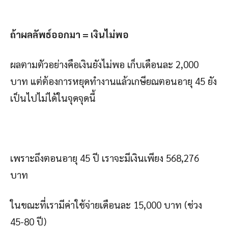
ถ้าผลลัพธ์ออกมา
=
เงินไม่พอ
ผลตามตัวอย่างคือเงินยังไม่พอ เก็บเดือนละ 2,000
บาท แต่ต้องการหยุดทำงานแล้วเกษียณตอนอายุ 45 ยัง
เป็นไปไม่ได้ในจุดจุดนี้
เพราะถึงตอนอายุ 45 ปี เราจะมีเงินเพียง 568,276
บาท
ในขณะที่เรามีค่าใช้จ่ายเดือนละ 15,000 บาท (ช่วง
45-80 ปี)