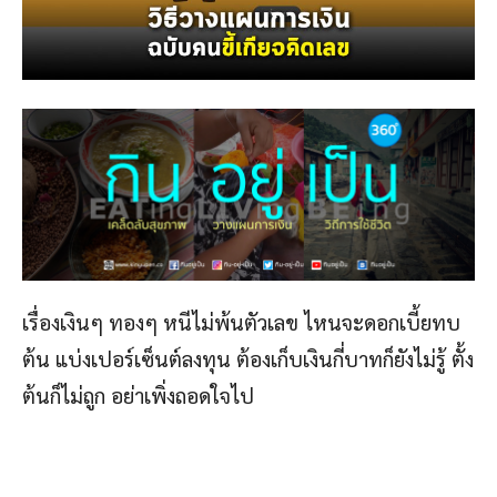
เรื่องเงินๆ ทองๆ หนีไม่พ้นตัวเลข ไหนจะดอกเบี้ยทบ
ต้น แบ่งเปอร์เซ็นต์ลงทุน ต้องเก็บเงินกี่บาทก็ยังไม่รู้ ตั้ง
ต้นก็ไม่ถูก อย่าเพิ่งถอดใจไป