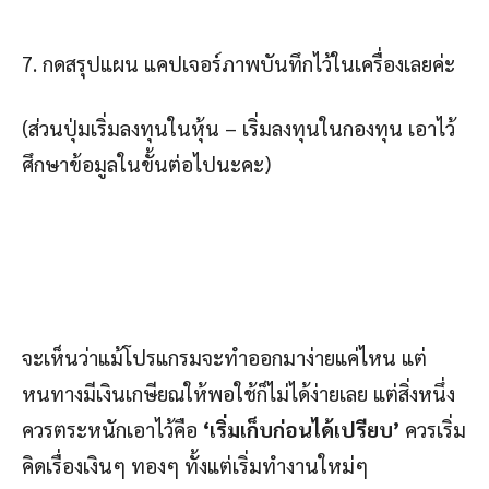
7. กดสรุปแผน แคปเจอร์ภาพบันทึกไว้ในเครื่องเลยค่ะ
(ส่วนปุ่มเริ่มลงทุนในหุ้น – เริ่มลงทุนในกองทุน เอาไว้
ศึกษาข้อมูลในขั้นต่อไปนะคะ)
จะเห็นว่าแม้โปรแกรมจะทำออกมาง่ายแค่ไหน แต่
หนทางมีเงินเกษียณให้พอใช้ก็ไม่ได้ง่ายเลย แต่สิ่งหนึ่ง
ควรตระหนักเอาไว้คือ
‘เริ่มเก็บก่อนได้เปรียบ’
ควรเริ่ม
คิดเรื่องเงินๆ ทองๆ ทั้งแต่เริ่มทำงานใหม่ๆ