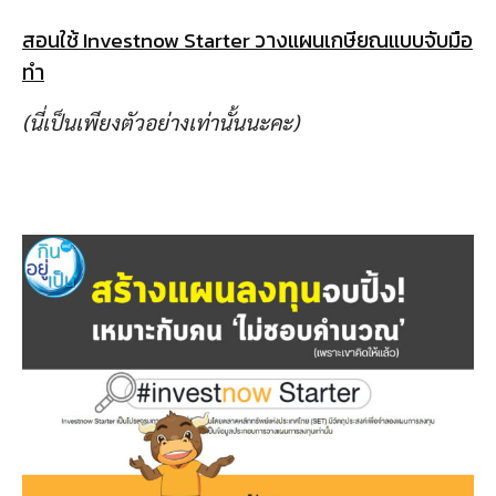
สอนใช้ Investnow Starter
วางแผนเกษียณแบบจับมือ
ทำ
(นี่เป็นเพียงตัวอย่างเท่านั้นนะคะ)