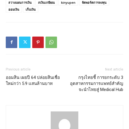
#วางแผนการเงิน
#เงินเกษียณ
kinyupen
จัดพอร์ตการลงทุน
ออมเงิน
เก็บเงิน
Previous article
Next article
ออมสิน เผยปี 64 ปล่อยสินเชื่อ
กรุงไทยชี้ การยกระดับ 3
ใหม่กว่า 5.9 แสนล้านบาท
อุตสาหกรรมการแพทย์สำคัญ
จะนำไทยสู่ Medical Hub