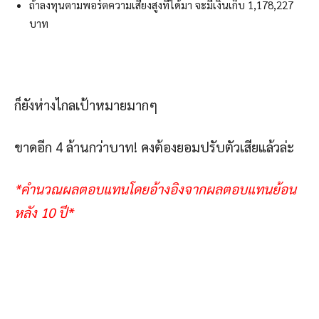
ถ้าลงทุนตามพอร์ตความเสี่ยงสูงที่ได้มา จะมีเงินเก็บ 1,178,227
บาท
ก็ยังห่างไกลเป้าหมายมากๆ
ขาดอีก 4 ล้านกว่าบาท! คงต้องยอมปรับตัวเสียแล้วล่ะ
*
คำนวณผลตอบแทนโดยอ้างอิงจากผลตอบแทนย้อน
หลัง
10
ปี
*