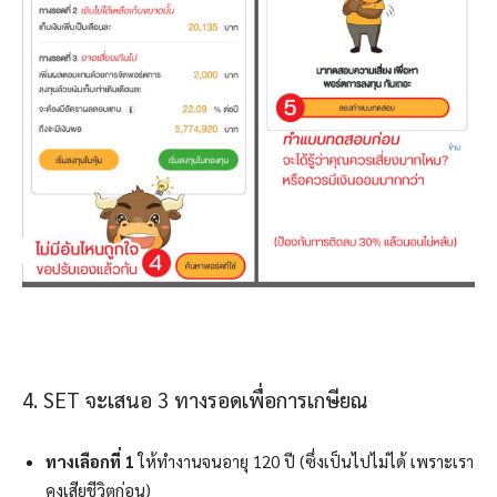
4. SET จะเสนอ 3 ทางรอดเพื่อการเกษียณ
ทางเลือกที่ 1
ให้ทำงานจนอายุ 120 ปี (ซึ่งเป็นไปไม่ได้ เพราะเรา
คงเสียชีวิตก่อน)