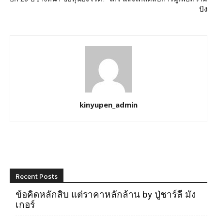
ปัง
kinyupen_admin
Recent Posts
ข้อคิดหลักสิบ แต่ราคาหลักล้าน by ปู่ชาร์ลี มัง
เกอร์