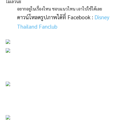
ไม่เลวนะ
อยากอยู่ในเรื่องไหน ชอบแนวไหน เอาไปใช้ได้เลย
ดาวน์โหลดรูปภาพได้ที่ Facebook :
Disney
Thailand Fanclub