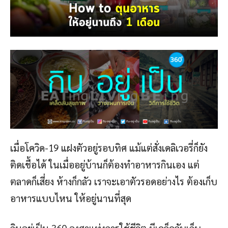
เมื่อโควิด-19 แฝงตัวอยู่รอบทิศ แม้แต่สั่งเดลิเวอรี่ก็ยัง
ติดเชื้อได้ ในเมื่ออยู่บ้านก็ต้องทำอาหารกินเอง แต่
ตลาดก็เสี่ยง ห้างก็กลัว เราจะเอาตัวรอดอย่างไร ต้องเก็บ
อาหารแบบไหน ให้อยู่นานที่สุด
กินอยู่เป็น 360 องศาแห่งการใช้ชีวิต มีเคล็ดลับเก็บ