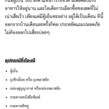
อาหารให้อยู่นาน และไอเดียการเลือกซื้อของสดที่ไม่
เน่าเสียเร็ว เพียงแค่มีตู้เย็นซะอย่าง อยู่ได้เป็นเดือน ทีนี้
ออกจากบ้านเดือนละครั้งก็พอ ประหยัดแถมปลอดภัย
ไม่ต้องออกไปเสี่ยงบ่อยๆ
อุปกรณ์ที่ต้องมี
ตู้เย็น
ถุงซิปล็อค หรือ ถุงพลาสติก
กล่องสุญญากาศ หรือกล่องพลาสติก
กระดาษหนังสือพิมพ์
กระดาษทิชชู