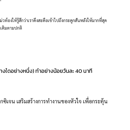
งให้รู้สึกว่าเราดึงสะดือเข้าไปถึงกระดูกสันหลังให้มากที่สุด
นเดิมตามปกติ
างใดอย่างหนึ่ง) ทำอย่างน้อยวันละ 40 นาที
ซิเจน เสริมสร้างการทำงานของหัวใจ เพื่อกระตุ้น