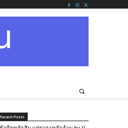
Recent Posts
ข้อคิดหลักสิบ แต่ราคาหลักล้าน by ปู่