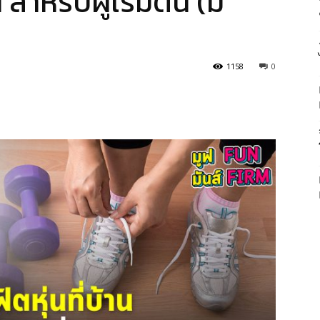
น สำหรับผู้เริ่มต้น (มี
1158
0