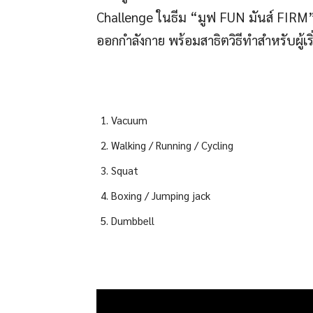
Challenge ในธีม “มูฟ FUN มันส์ FIRM” เป
ออกกำลังกาย พร้อมสาธิตวิธีทำสำหรับผู้เริ
Vacuum
Walking / Running / Cycling
Squat
Boxing / Jumping jack
Dumbbell