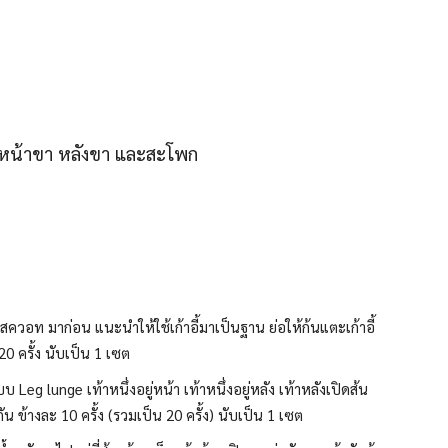
้อหน้าขา หลังขา และสะโพก
ยทำสควอท มาก่อน แนะนำให้ใช้เก้าอี้มาเป็นฐาน ย่อให้ก้นแตะเก้าอี้
20 ครั้ง นับเป็น 1 เซต
Leg lunge เท้าหนึ่งอยู่หน้า เท้าหนึ่งอยู่หลัง เท้าหลังเปิดส้น
ัน ข้างละ 10 ครั้ง (รวมเป็น 20 ครั้ง) นับเป็น 1 เซต