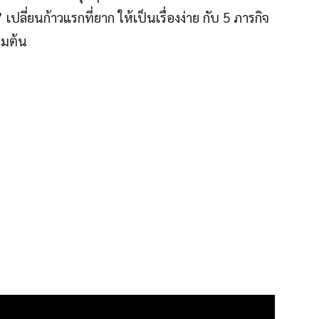
ลี่ยนก้าวแรกที่ยาก ให้เป็นเรื่องง่าย กับ 5 ภารกิจ
่มต้น