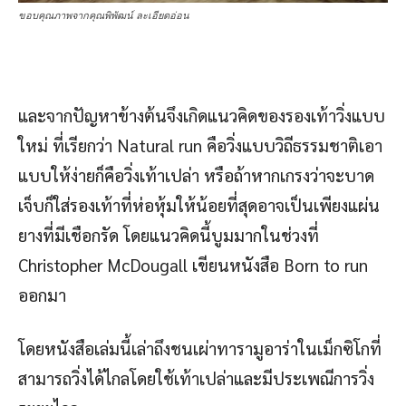
ขอบคุณภาพจากคุณพิพัฒน์ ละเอียดอ่อน
และจากปัญหาข้างต้นจึงเกิดแนวคิดของรองเท้าวิ่งแบบ
ใหม่ ที่เรียกว่า Natural run คือวิ่งแบบวิถีธรรมชาติเอา
แบบให้ง่ายก็คือวิ่งเท้าเปล่า หรือถ้าหากเกรงว่าจะบาด
เจ็บก็ใส่รองเท้าที่ห่อหุ้มให้น้อยที่สุดอาจเป็นเพียงแผ่น
ยางที่มีเชือกรัด โดยแนวคิดนี้บูมมากในช่วงที่
Christopher McDougall เขียนหนังสือ Born to run
ออกมา
โดยหนังสือเล่มนี้เล่าถึงชนเผ่าทารามูอาร่าในเม็กซิโกที่
สามารถวิ่งได้ไกลโดยใช้เท้าเปล่าและมีประเพณีการวิ่ง