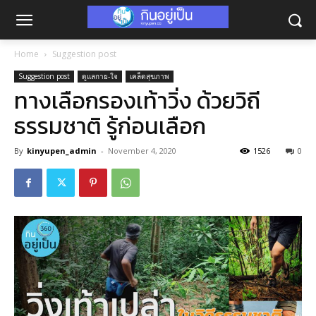
Home
Suggestion post
Suggestion post
ดูแลกาย-ใจ
เคล็ดสุขภาพ
ทางเลือกรองเท้าวิ่ง ด้วยวิถี
ธรรมชาติ รู้ก่อนเลือก
By
kinyupen_admin
-
November 4, 2020
1526
0