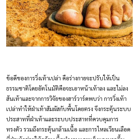
ข้อดีของการวิ่งเท้าเปล่า คือร่างกายจะปรับให้เป็น
ธรรมชาติโดยอัตโนมัติคือจะเอาหน้าเท้าลง และไม่ลง
ส้นเท้าและจากการวิจัยของฮาร์วาร์ดพบว่า การวิ่งเท้า
เปล่าทำให้ฝ่าเท้าสัมผัสกับพื้นโดยตรง จึงกระตุ้นระบบ
ประสาทที่ฝ่าเท้าและระบบประสาทที่ควบคุมการ
ทรงตัว รวมถึงกระตุ้นกล้ามเนื้อ และการไหลเวียนเลือด