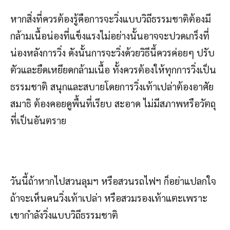
หากสิ่งที่ควรต้องรู้คือการจะวิ่งแบบวิถีธรรมชาติต้องมี
กล้ามเนื้อน่องที่แข็งแรงไม่อย่างนั้นอาจจะปวดเกร็งที่
น่องหลังการวิ่ง ดังนั้นการจะวิ่งด้วยวิธีนี้ควรค่อยๆ ปรับ
ตัวและยืดเหยียดกล้ามเนื้อ ทั้งควรต้องให้ทุกการวิ่งเป็น
ธรรมชาติ สนุกและสบายโดยการวิ่งเท้าเปล่าต้องอาศัย
สมาธิ ต้องคอยดูพื้นที่เรียบ สะอาด ไม่มีสภาพหรือวัตถุ
ที่เป็นอันตราย
วันนี้ถ้าหากไปสวนลุมฯ หรือสวนรถไฟฯ ก็อย่าแปลกใจ
ถ้าจะเห็นคนวิ่งเท้าเปล่า หรือสวมรองเท้าแตะเพราะ
เขากำลังวิ่งแบบวิถีธรรมชาติ