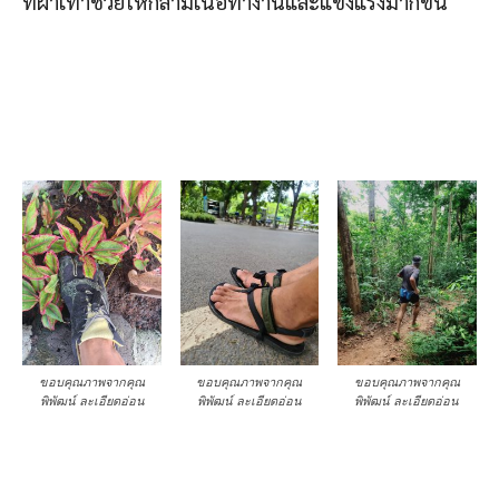
ที่ฝ่าเท้าช่วยให้กล้ามเนื้อทำงานและแข็งแรงมากขึ้น
ขอบคุณภาพจากคุณ
ขอบคุณภาพจากคุณ
ขอบคุณภาพจากคุณ
พิพัฒน์ ละเอียดอ่อน
พิพัฒน์ ละเอียดอ่อน
พิพัฒน์ ละเอียดอ่อน