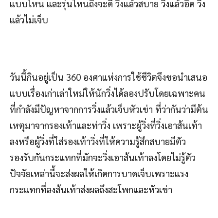
แบบไหน และรุ่นไหนถึงจะดี วิ่งแล้วสบาย วิ่งแล้วอึด วิ่ง
แล้วไม่เจ็บ
วันนี้กินอยู่เป็น 360 องศาแห่งการใช้ชีวิตจึงขอนำเสนอ
แบบเรื่องเก่าเล่าใหม่ให้นักวิ่งได้ลองปรับโดยเฉพาะคน
ที่กำลังมีปัญหาจากการวิ่งแล้วเจ็บหัวเข่า ที่ว่ากันว่ามีต้น
เหตุมาจากรองเท้าและท่าวิ่ง เพราะผู้วิ่งที่วิ่งเอาส้นเท้า
ลงหรือผู้วิ่งที่ใส่รองเท้าวิ่งที่ให้ความรู้สึกสบายมีตัว
รองรับกันกระแทกที่มักจะวิ่งเอาส้นเท้าลงโดยไม่รู้ตัว
ปัจจัยเหล่านี้จะส่งผลให้เกิดการบาดเจ็บเพราะแรง
กระแทกที่ลงส้นเท้าส่งผลถึงสะโพกและหัวเข่า