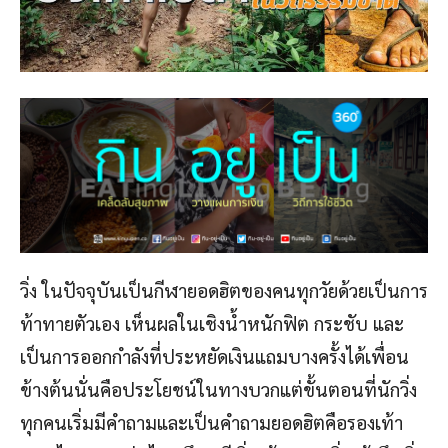
วิ่ง ในปัจจุบันเป็นกีฬายอดฮิตของคนทุกวัยด้วยเป็นการ
ท้าทายตัวเอง เห็นผลในเชิงน้ำหนักฟิต กระชับ และ
เป็นการออกกำลังที่ประหยัดเงินแถมบางครั้งได้เพื่อน
ข้างต้นนั่นคือประโยชน์ในทางบวกแต่ขั้นตอนที่นักวิ่ง
ทุกคนเริ่มมีคำถามและเป็นคำถามยอดฮิตคือรองเท้า