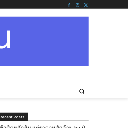
Recent Posts
ข้อคิดหลักสิบ แต่ราคาหลักล้าน by ปู่