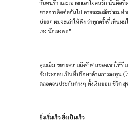
กับคนรัก และเอาอกเอาใจคนรัก นั่นคือที่
ขาดการติดต่อกันไป อาจจะสงสัยว่าผมทำ
บ่อยๆ ผมจะเล่าให้ฟัง ว่าทุกครั้งที่เห็นผม
เอง นักเลงพอ”
คุณเอ็ม ขยายความถึงตัวตนของเขาให้ทีม
ยังประกอบเป็นที่ปรึกษาด้านการลงทุน (
ตลอดจนประกันต่างๆ ทั้งเงินออม ชีวิต สุ
ยิ่งเริ่มเร็ว ยิ่งเป็นเร็ว