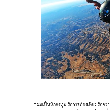
“ผมเป็นนักลงทุน รักการท่องเที่ยว รัก