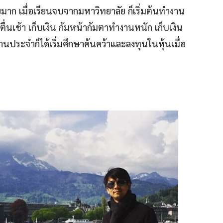
ยมาก เมื่อเรียนจบจากมหาวิทยาลัย ก็เริ่มต้นทำงาน
ตื่นเช้า เก็บเงิน ก้มหน้าก้มตาทำงานหนัก เก็บเงิน
นประจำก็ได้เริ่มศึกษาค้นคว้าและลงทุนในหุ้นเมื่อ