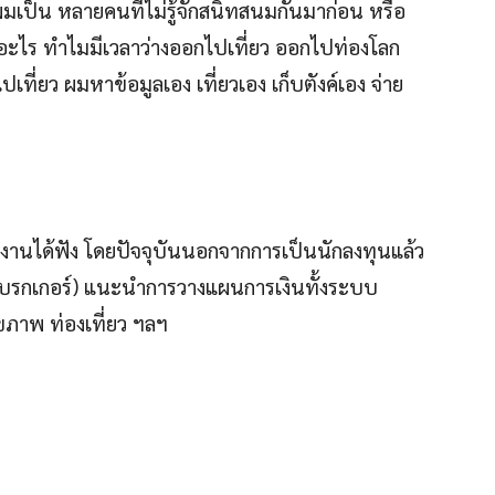
ผมเป็น หลายคนที่ไม่รู้จักสนิทสนมกันมาก่อน หรือ
อะไร ทำไมมีเวลาว่างออกไปเที่ยว ออกไปท่องโลก
ไปเที่ยว ผมหาข้อมูลเอง เที่ยวเอง เก็บตังค์เอง จ่าย
งานได้ฟัง โดยปัจจุบันนอกจากการเป็นนักลงทุนแล้ว
โบรกเกอร์) แนะนำการวางแผนการเงินทั้งระบบ
ขภาพ ท่องเที่ยว ฯลฯ