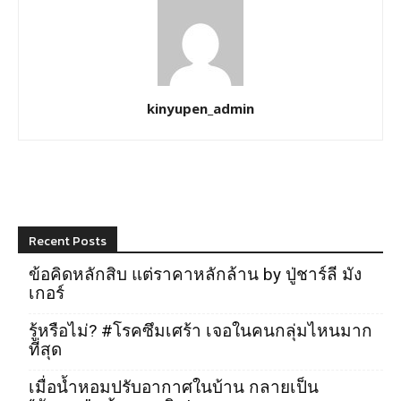
kinyupen_admin
Recent Posts
ข้อคิดหลักสิบ แต่ราคาหลักล้าน by ปู่ชาร์ลี มัง
เกอร์
รู้หรือไม่? #โรคซึมเศร้า เจอในคนกลุ่มไหนมาก
ที่สุด
เมื่อน้ำหอมปรับอากาศในบ้าน กลายเป็น