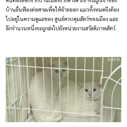
คนต้องออกจากบ้านเนื่องจากค้างค่าเช่าจนถูกเจ้าของ
บ้านยื่นฟ้องต่อศาลเพื่อให้ย้ายออก แมวทั้งหมดจึงต้อง
ไปอยู่ในความดูแลของ ศูนย์ควบคุมสัตว์ของเมือง และ
อีกจำนวนหนึ่งจะถูกส่งไปยังหน่วยงานสวัสดิภาพสัตว์