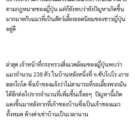
ตามกฎหมายของญี่ปุ่น แต่ก็ยังพบว่ายังปัญหาเกิดขึ้น
มากมายกับแมวที่เป็นสัตว์เลี้ยงยอดนิยมของชาวญี่ปุ่น
อยู่ดี
ล่าสุด เจ้าหน้าที่กระทรวงสิ่งแวดล้อมของญี่ปุ่นพบว่า
แมวจำนวน 238 ตัว ในบ้านหลังหนึ่งที่ จ.ซัปโปโร เกาะ
ฮอกไกโด ซึ่งเจ้าของแจ้งว่าไม่สามารถที่จะเลี้ยงพวกมัน
ได้อีกต่อไปจากจำนวนที่เพิ่มขึ้นเรื่อยๆ ปัญหานี้เกิด
แดงขึ้นมาหลังจากที่เจ้าของบ้านซึ่งเป็นเจ้าของแมว
ทั้งหมด ค้างค่าเช่าบ้านเป็นเวลานาน