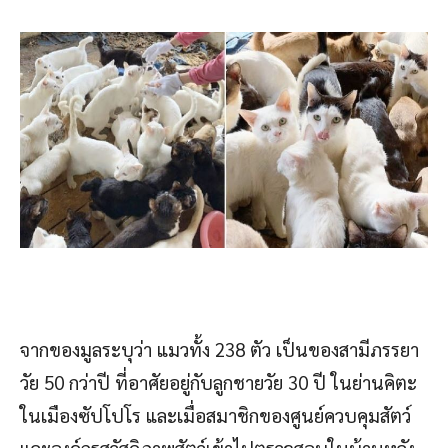
จากของมูลระบุว่า แมวทั้ง 238 ตัว เป็นของสามีภรรยา
วัย 50 กว่าปี ที่อาศัยอยู่กับลูกชายวัย 30 ปี ในย่านคิตะ
ในเมืองซัปโปโร และเมื่อสมาชิกของศูนย์ควบคุมสัตว์