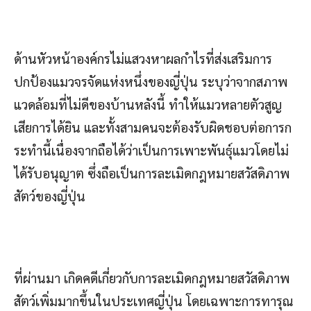
ด้านหัวหน้าองค์กรไม่แสวงหาผลกำไรที่ส่งเสริมการ
ปกป้องแมวจรจัดแห่งหนึ่งของญี่ปุ่น ระบุว่าจากสภาพ
แวดล้อมที่ไม่ดีของบ้านหลังนี้ ทำให้แมวหลายตัวสูญ
เสียการได้ยิน และทั้งสามคนจะต้องรับผิดชอบต่อการก
ระทำนี้เนื่องจากถือได้ว่าเป็นการเพาะพันธุ์แมวโดยไม่
ได้รับอนุญาต ซึ่งถือเป็นการละเมิดกฎหมายสวัสดิภาพ
สัตว์ของญี่ปุ่น
ที่ผ่านมา เกิดคดีเกี่ยวกับการละเมิดกฎหมายสวัสดิภาพ
สัตว์เพิ่มมากขึ้นในประเทศญี่ปุ่น โดยเฉพาะการทารุณ