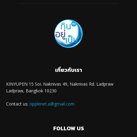
เกี่ยวกับเรา
KINYUPEN 15 Soi. Naknivas 49, Naknivas Rd. Ladpraw
Ladpraw, Bangkok 10230
Contact us:
ripplenet.a@gmail.com
FOLLOW US