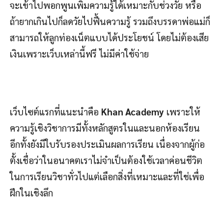
จะเข้าไปพอกพูนเพิ่มความรู้ได้เหมาะกับช่วงวัย หรือ
ถ้ายากเกินไปก็ลดวัยไปฟื้นความรู้ รวมถึงบรรดาพ่อแม่ก็
สามารถให้ลูกท่องเน็ตแบบได้ประโยชน์ โดยไม่ต้องเสีย
เงินเพราะเว็บเหล่านี้ฟรี ไม่มีค่าใช้จ่าย
เว็บไซต์แรกที่แนะนำคือ
Khan Academy
เพราะให้
ความรู้เชิงวิชาการมีทั้งหลักสูตรในและนอกห้องเรียน
อีกทั้งยังมีใบรับรองประเมินผลการเรียน เนื่องจากผู้ก่อ
ตั้งเชื่อว่าในอนาคตเราไม่จำเป็นต้องใช้เวลาค่อนชีวิต
ในการเรียนวิชาทั่วไปแต่เลือกสิ่งที่เหมาะและที่ใช่เพื่อ
ฝึกในเชิงลึก