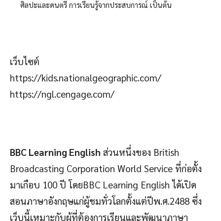
ศิลปะและดนตรี การเรียนรู้จากประสบการณ์ เป็นต้น
เว็บไซต์
https://kids.nationalgeographic.com/
https://ngl.cengage.com/
BBC Learning English
ส่วนหนึ่งของ British
Broadcasting Corporation World Service ที่ก่อตั้ง
มาเกือบ 100 ปี โดยBBC Learning English ได้เปิด
สอนภาษาอังกฤษแก่ผู้ชมทั่วโลกตั้งแต่ปีพ.ศ.2488 ซึ่ง
เว็บนี้เหมาะกับผู้ที่ต้องการเรียนและพัฒนาภาษา