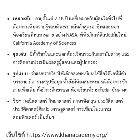
เหมาะกับ
: อายุตั้งแต่ 2-18 ปี แต่ก็เหมาะกับผู้สนใจทั่วไปที่
ต้องการเพิ่มความรู้รอบตัวเพราะมีหลักสูตรอาชีพและนอก
ห้องเรียนที่หลากหลาย อย่าง NASA, พิพิธภัณฑ์ศิลปะสมัยใหม่,
California Academy of Sciences
จุดเด่น
: มีทั้งวิชาในและนอกห้องเรียนร่วมกับสถาบันต่างๆ และ
การติดตามประเมินผลครูผู้สอน และผู้ปกครอง
รูปแบบ
: จำแนกรายวิชาให้เลือกลงทะเบียน ใช้สื่อวิดีโอที่มีคำ
บรรยาย มีตารางสรุปข้อมูล ทั้งยังมีห้องสนทนากรณีต้องการซัก
ถามเพิ่มเติม ทั้งมีการศึกษานอกห้องเรียนที่ร่วมกับสถาบันต่างๆ
วิชา
: คณิตศาสตร์ วิทยาศาสตร์ ภาษาอังกฤษ ประวัติศาสตร์
ประวัติศาสตร์ศิลปะ เศรษฐศาสตร์ การเขียนโปรแกรม
คอมพิวเตอร์ เป็นต้นฯ
เว็บไซต์ https://www.khanacademy.org/