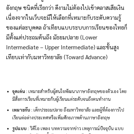
อังกฤษ ชนิดที่เรียกว่า ดีงามไม่ต้องไปเข้าคลาสเสียเงิน
เนื่องจากในเว็บจะมีให้เลือกที่เหมาะกับระดับความรู้
ของแต่ละบุคคล ถ้าเทียบแบบระบบการเรียนของไทยก็
มีตั้งแต่ประถมต้นถึง มัธยมปลาย (Lower
Intermediate – Upper Intermediate) และขั้นสูง
เทียบเท่ากับมหาวิทยาลัย (Toward Advance)
จุดเด่น
: เหมาะสำหรับผู้สนใจพัฒนาภาษาอังกฤษของตัวเอง โดย
มีสื่อการเรียนที่เหมาะกับผู้เรียนแต่ระดับจนถึงคนทำงาน
เหมาะกับ
: เด็กประถมปลาย ถึงมหาวิทยาลัย และผู้ที่ต้องการไป
เรียนต่อต่างประเทศหรือเพิ่มศักยภาพด้านภาษาอังกฤษ
รูปแบบ
: วิดีโอ เพลง บทความจากข่าว เหตุการณ์ปัจจุบัน แบบ