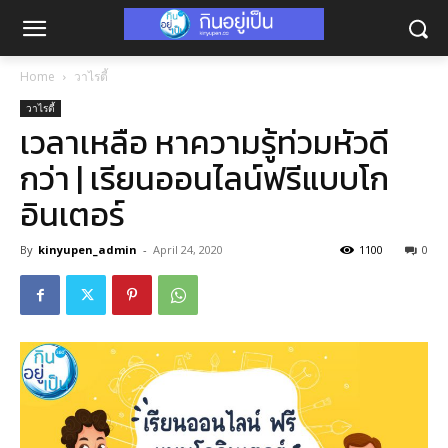
Home
วาไรตี้
วาไรตี้
เวลาเหลือ หาความรู้ท่วมหัวดี
กว่า | เรียนออนไลน์ฟรีแบบโก
อินเตอร์
By
kinyupen_admin
-
April 24, 2020
1100
0