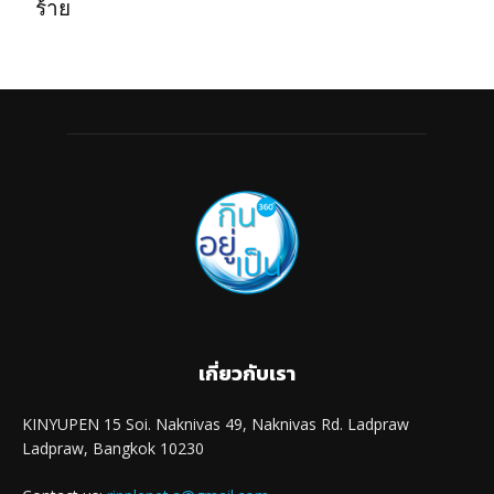
ร้าย
เกี่ยวกับเรา
KINYUPEN 15 Soi. Naknivas 49, Naknivas Rd. Ladpraw
Ladpraw, Bangkok 10230