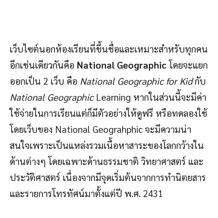
เว็บไซต์นอกห้องเรียนที่ขึ้นชื่อและเหมาะสำหรับทุกคน
อีกเช่นเดียวกันคือ
National Geographic
โดยจะแยก
ออกเป็น 2 เว็บ คือ
National Geographic for Kid
กับ
National Geographic
Learning หากในส่วนนี้จะมีค่า
ใช้จ่ายในการเรียนแต่ก็มีตัวอย่างให้ดูฟรี หรือทดลองใช้
โดยเว็บของ National Geograhphic จะมีความน่า
สนใจเพราะเป็นแหล่งรวมเนื้อหาสาระของโลกกว้างใน
ด้านต่างๆ โดยเฉพาะด้านธรรมชาติ วิทยาศาสตร์ และ
ประวัติศาสตร์ เนื่องจากมีจุดเริ่มต้นจากการทำนิตยสาร
และรายการโทรทัศน์มาตั้งแต่ปี พ.ศ. 2431