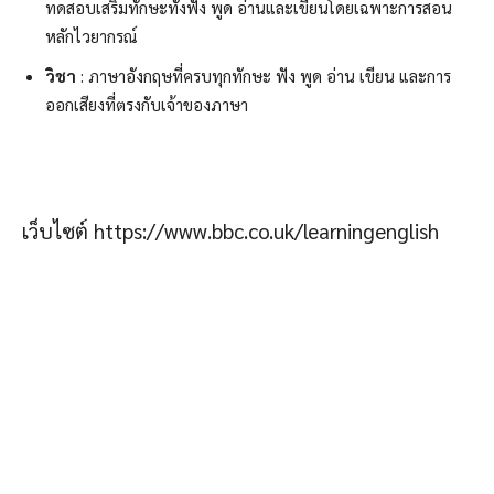
ทดสอบเสริมทักษะทั้งฟัง พูด อ่านและเขียนโดยเฉพาะการสอน
หลักไวยากรณ์
วิชา
: ภาษาอังกฤษที่ครบทุกทักษะ ฟัง พูด อ่าน เขียน และการ
ออกเสียงที่ตรงกับเจ้าของภาษา
เว็บไซต์ https://www.bbc.co.uk/learningenglish