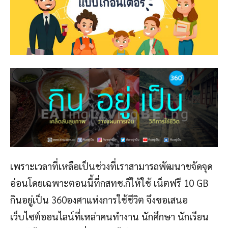
เพราะเวลาที่เหลือเป็นช่วงที่เราสามารถพัฒนาขจัดจุด
อ่อนโดยเฉพาะตอนนี้ที่กสทช.ก็ให้ใช้ เน็ตฟรี 10 GB
กินอยู่เป็น 360องศาแห่งการใช้ชีวิต จึงขอเสนอ
เว็บไซต์ออนไลน์ที่เหล่าคนทำงาน นักศึกษา นักเรียน