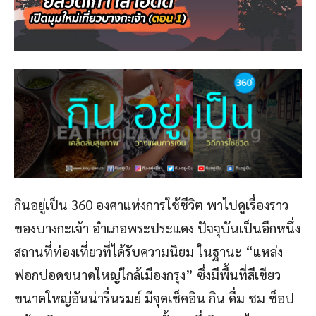
กินอยู่เป็น 360 องศาแห่งการใช้ชีวิต พาไปดูเรื่องราว
ของบางกะเจ้า อำเภอพระประแดง ปัจจุบันเป็นอีกหนึ่ง
สถานที่ท่องเที่ยวที่ได้รับความนิยม ในฐานะ “แหล่ง
ฟอกปอดขนาดใหญ่ใกล้เมืองกรุง” ซึ่งมีพื้นที่สีเขียว
ขนาดใหญ่อันน่ารื่นรมย์ มีจุดเช็คอิน กิน ดื่ม ชม ช็อป