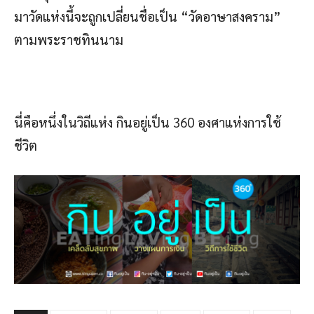
มาวัดแห่งนี้จะถูกเปลี่ยนชื่อเป็น “วัดอาษาสงคราม”
ตามพระราชทินนาม
นี่คือหนึ่งในวิถีแห่ง กินอยู่เป็น 360 องศาแห่งการใช้
ชีวิต