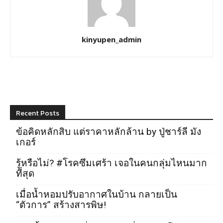
kinyupen_admin
Recent Posts
ข้อคิดหลักสิบ แต่ราคาหลักล้าน by ปู่ชาร์ลี มัง
เกอร์
รู้หรือไม่? #โรคซึมเศร้า เจอในคนกลุ่มไหนมาก
ที่สุด
เมื่อน้ำหอมปรับอากาศในบ้าน กลายเป็น
“ตัวการ” สร้างสารพิษ!