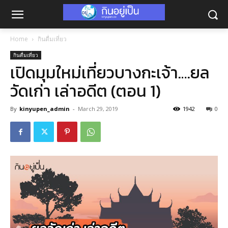
Home
กินดื่มเที่ยว
กินดื่มเที่ยว
เปิดมุมใหม่เที่ยวบางกะเจ้า….ยล
วัดเก่า เล่าอดีต (ตอน 1)
By
kinyupen_admin
-
March 29, 2019
1942
0