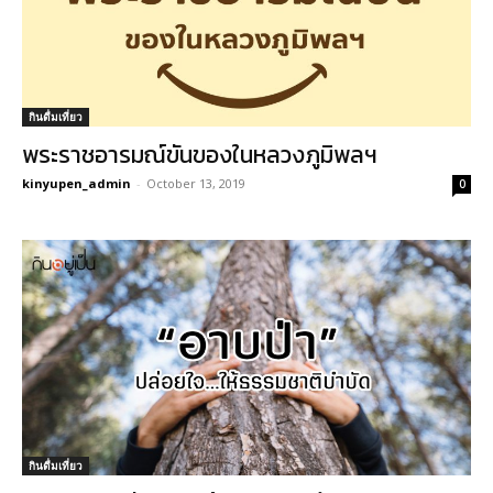
กินดื่มเที่ยว
พระราชอารมณ์ขันของในหลวงภูมิพลฯ
kinyupen_admin
-
October 13, 2019
0
กินดื่มเที่ยว