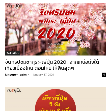
กินดื่มเที่ยว
จัดทริปชมซากุระ-ญีปุ่น 2020…จากเหนือถึงใต้
เที่ยวเมืองไหน ตอนไหน ให้ฟินสุดๆ
kinyupen_admin
-
January 17, 2020
0