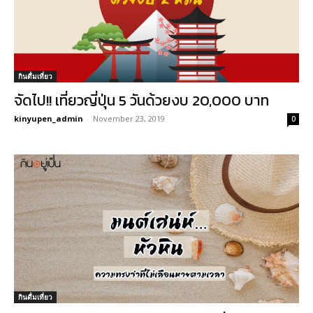
กินดื่มเที่ยว
จัดไป!! เที่ยวญี่ปุ่น 5 วันด้วยงบ 20,000 บาท
kinyupen_admin
-
November 23, 2019
0
กินดื่มเที่ยว