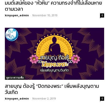
มนต์เสน่ห์ของ “หัวหิน” ความทรงจำที่ไม่เลือนหาย
ตามเวลา
kinyupen_admin
-
November 10, 2019
0
ดูดวง-ความเชื่อ
สายบุญ ต้องรู้ “ปิดทองพระ” เพิ่มพลังบุญตาม
วันเกิด
kinyupen_admin
-
November 2, 2019
0