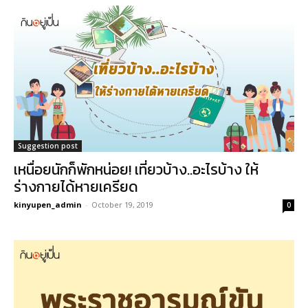
Suggestion post
เหนื่อยนักก็พักหน่อย! เที่ยวบ้าง..อะไรบ้าง ให้
ร่างกายได้หายเครียด
kinyupen_admin
-
October 19, 2019
0