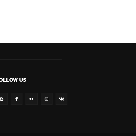
OLLOW US