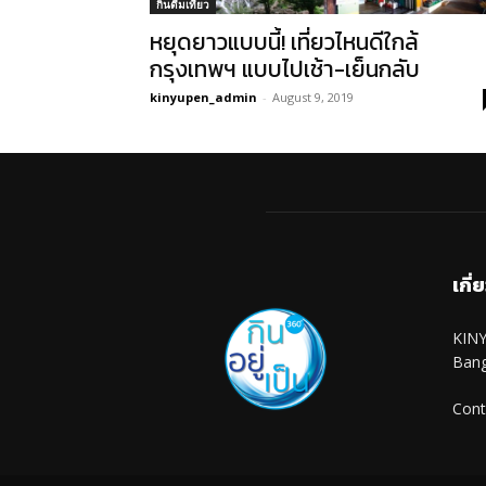
กินดื่มเที่ยว
หยุดยาวแบบนี้! เที่ยวไหนดีใกล้
กรุงเทพฯ แบบไปเช้า-เย็นกลับ
kinyupen_admin
-
August 9, 2019
เกี่
KINY
Ban
Cont