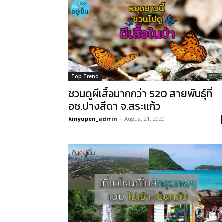
Top Trend
ชวนดูผีเสื้อมากกว่า 520 สายพันธุ์ที่
อช.ปางสีดา จ.สระแก้ว
kinyupen_admin
-
August 21, 2020