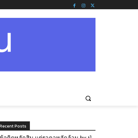
Recent Posts
ข้อคิดหลักสิบ แต่ราคาหลักล้าน by ปู่