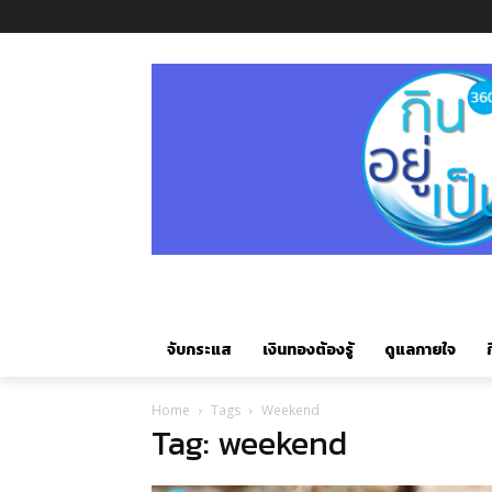
จับกระแส
เงินทองต้องรู้
ดูแลกายใจ
ก
Home
Tags
Weekend
Tag: weekend