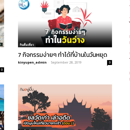
กินดื่มเที่ยว
7 กิจกรรมง่ายๆ ทำได้ที่บ้านในวันหยุด
kinyupen_admin
-
September 28, 2019
0
0