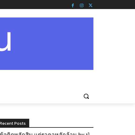
Recent Posts
ข้อคิดหลักสิบ แต่ราคาหลักล้าน by ปู่