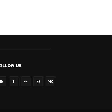
OLLOW US