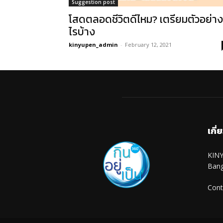
Suggestion post
โสดตลอดชีวิตดีไหม? เตรียมตัวอย่าง
ไรบ้าง
kinyupen_admin
-
February 12, 2021
เกี่
KINY
Ban
Cont