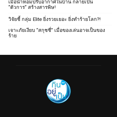
เมื่อน้ำหอมปรับอากาศในบ้าน กลายเป็น
“ตัวการ” สร้างสารพิษ!
วิจัยชี้ กลุ่ม Elite ยิ่งรวยเยอะ ยิ่งทำร้ายโลก?!
เจาะภัยเงียบ “สกุชชี่” เมื่อของเล่นอาจเป็นของ
ร้าย