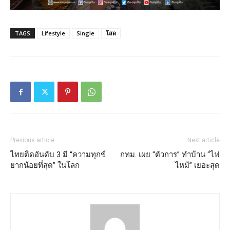
TAGS
Lifestyle
Single
โสด
Previous article
Next article
ไทยติดอันดับ 3 มี “ความทุกข์
กทม. เผย “ตัวการ” ทำบ้าน “ไฟ
ยากน้อยที่สุด” ในโลก
ไหม้” เยอะสุด