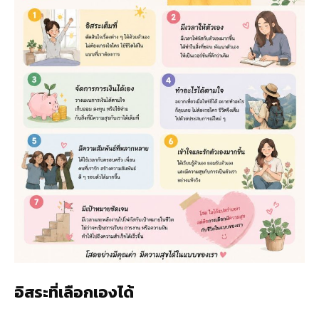
อิสระที่เลือกเองได้