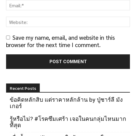
Save my name, email, and website in this
browser for the next time I comment.
Recent Posts
ข้อคิดหลักสิบ แต่ราคาหลักล้าน by ปู่ชาร์ลี มัง
เกอร์
รู้หรือไม่? #โรคซึมเศร้า เจอในคนกลุ่มไหนมาก
ที่สุด