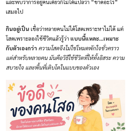
และพบว่าการอยู่คนเดียวก็ไม่ได้แปลว่า “ขาดอะไร”
เสมอไป
กินอยู่เป็น
เชื่อว่าหลายคนไม่ได้โสดเพราะหาไม่ได้ แต่
โสดเพราะลองใช้ชีวิตแล้วรู้ว่า
แบบนี้แหละ…เหมาะ
กับตัวเองกว่า
ความโสดจึงไม่ใช่โหมดพักใจชั่วคราว
แต่สำหรับหลายคน มันคือวิธีใช้ชีวิตที่ให้ทั้งอิสระ ความ
สบายใจ และพื้นที่เติบโตในแบบของตัวเอง