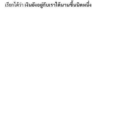
เรียกได้ว่า
เงินยังอยู่กับเราได้นานขึ้นนิดหนึ่ง