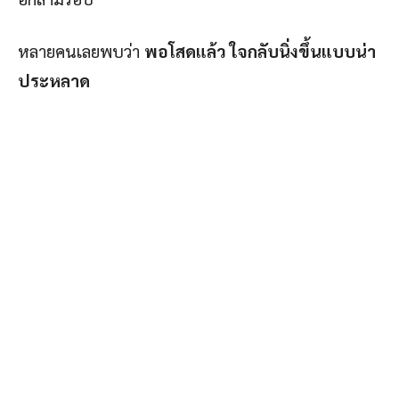
หลายคนเลยพบว่า
พอโสดแล้ว ใจกลับนิ่งขึ้นแบบน่า
ประหลาด