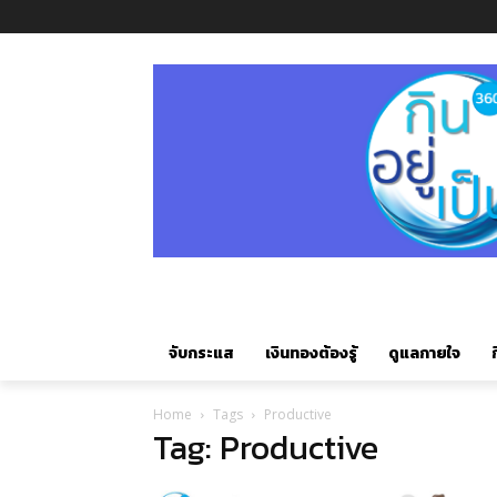
จับกระแส
เงินทองต้องรู้
ดูแลกายใจ
ก
Home
Tags
Productive
Tag: Productive