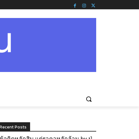
Recent Posts
ข้อคิดหลักสิบ แต่ราคาหลักล้าน by ปู่