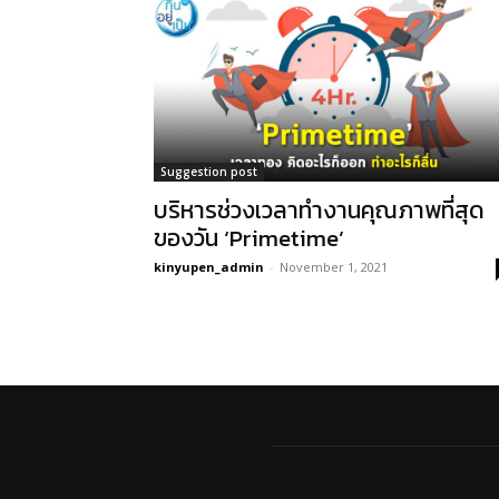
Suggestion post
บริหารช่วงเวลาทำงานคุณภาพที่สุด
ของวัน ‘Primetime’
kinyupen_admin
-
November 1, 2021