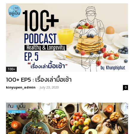
100+
100+ EP5 : เรื่องเล่ามื้อเช้า
kinyupen_admin
-
July 23, 2020
0