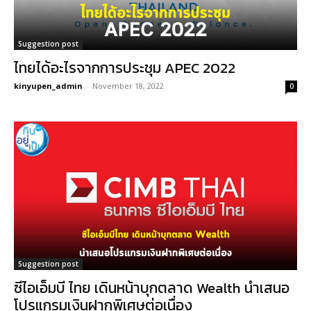
Suggestion post
ไทยได้อะไรจากการประชุม APEC 2022
kinyupen_admin
-
November 18, 2022
0
Suggestion post
ซีไอเอ็มบี ไทย เดินหน้าบุกตลาด Wealth นำเสนอ
โปรแกรมเงินฝากพิเศษต่อเนื่อง