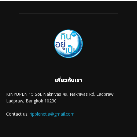
เกี่ยวกับเรา
KINYUPEN 15 Soi. Naknivas 49, Naknivas Rd. Ladpraw
Ladpraw, Bangkok 10230
Contact us:
ripplenet.a@gmail.com