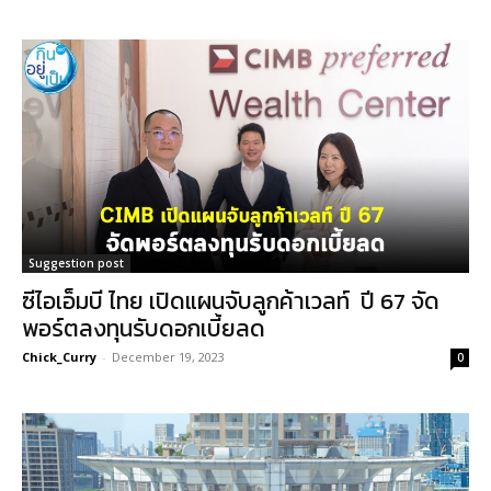
Suggestion post
ซีไอเอ็มบี ไทย เปิดแผนจับลูกค้าเวลท์ ปี 67 จัด
พอร์ตลงทุนรับดอกเบี้ยลด
Chick_Curry
-
December 19, 2023
0