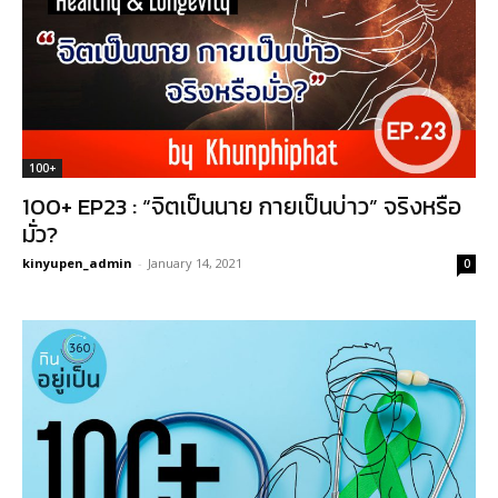
100+
100+ EP23 : “จิตเป็นนาย กายเป็นบ่าว” จริงหรือ
มั่ว?
kinyupen_admin
-
January 14, 2021
0