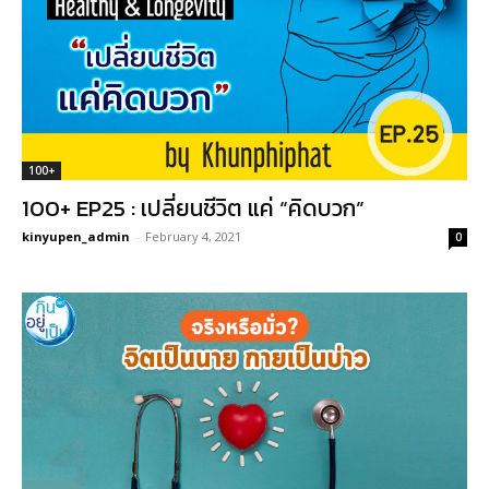
100+
100+ EP25 : เปลี่ยนชีวิต แค่ “คิดบวก”
kinyupen_admin
-
February 4, 2021
0