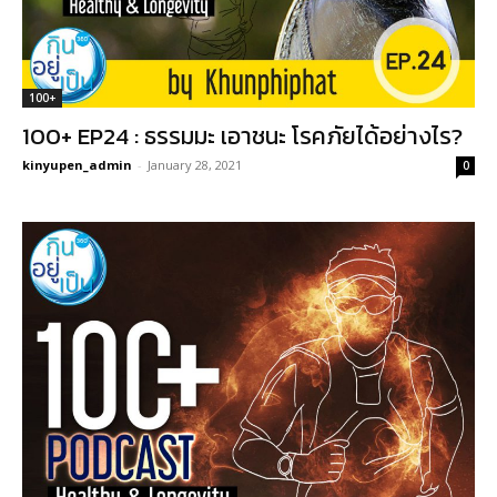
100+
100+ EP24 : ธรรมมะ เอาชนะ โรคภัยได้อย่างไร?
kinyupen_admin
-
January 28, 2021
0