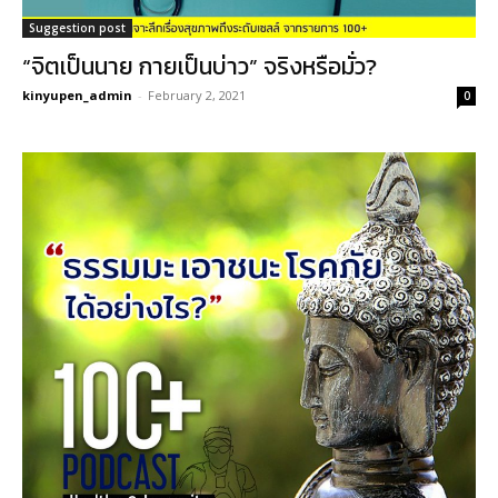
Suggestion post
“จิตเป็นนาย กายเป็นบ่าว” จริงหรือมั่ว?
kinyupen_admin
-
February 2, 2021
0