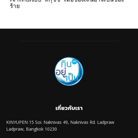
ร้าย
เกี่ยวกับเรา
KINYUPEN 15 Soi. Naknivas 49, Naknivas Rd. Ladpraw
Ladpraw, Bangkok 10230