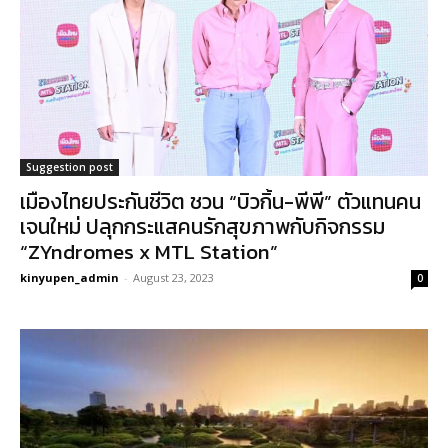
Suggestion post
เมืองไทยประกันชีวิต ชวน “บิวกิ้น-พีพี” ตัวแทนคน
เจนใหม่ ปลุกกระแสคนรักสุขภาพกับกิจกรรม
“ZYndromes x MTL Station”
kinyupen_admin
-
August 23, 2023
0