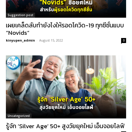
Suggestion post
เผยเคล็ดลับทำยังไงให้รอดโควิด-19 ทุกซีซั่นแบบ
“Novids”
kinyupen_admin
-
August 15, 2022
0
Uncategorized
รู้จัก ‘Silver Age’ 50+ สูงวัยยุคใหม่ เอ็นจอยไลฟ์