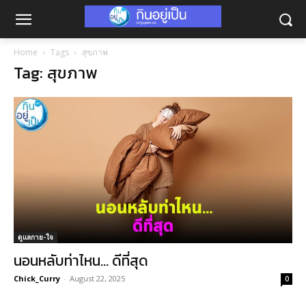
Home
Tags
สุขภาพ
Tag: สุขภาพ
ดูแลกาย-ใจ
นอนหลับท่าไหน… ดีที่สุด
Chick_Curry
-
August 22, 2025
0