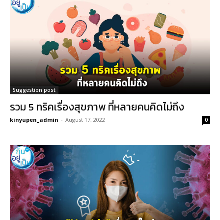
Suggestion post
รวม 5 ทริคเรื่องสุขภาพ ที่หลายคนคิดไม่ถึง
kinyupen_admin
-
August 17, 2022
0