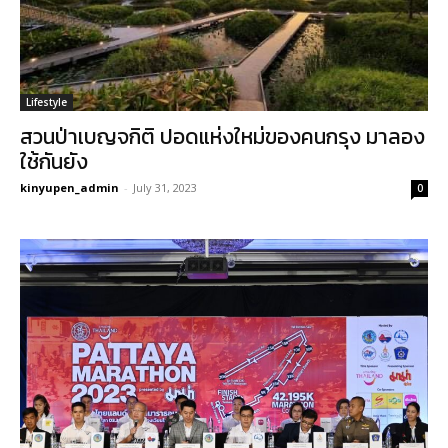
Lifestyle
สวนป่าเบญจกิติ ปอดแห่งใหม่ของคนกรุง มาลอง
ใช้กันยัง
kinyupen_admin
-
July 31, 2023
0