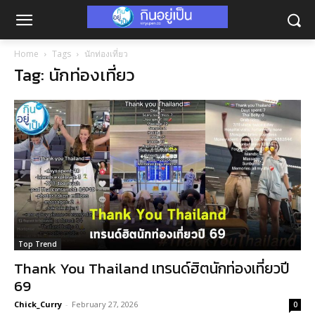
Home
Tags
นักท่องเที่ยว
Tag: นักท่องเที่ยว
Top Trend
Thank You Thailand เทรนด์ฮิตนักท่องเที่ยวปี
69
Chick_Curry
-
February 27, 2026
0