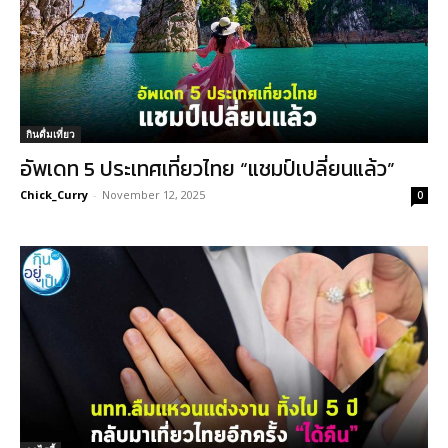
กินดื่มเที่ยว
อัพเดท 5 ประเทศเที่ยวไทย “แชมป์เปลี่ยนแล้ว”
Chick_Curry
-
November 12, 2025
0