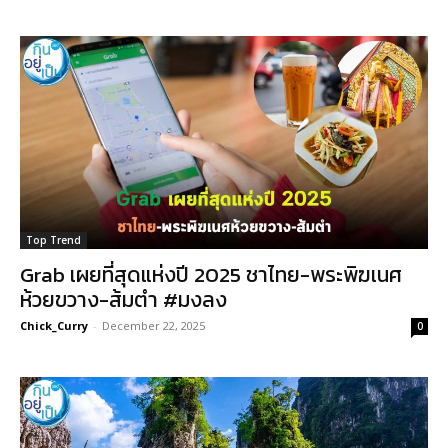
Top Trend
Grab เผยที่สุดแห่งปี 2025 ชาไทย-พระพิฆเนศ
ห้วยขวาง-ส้มตำ #มงลง
Chick_Curry
-
December 22, 2025
0