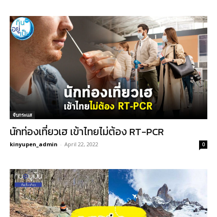
จับกระแส
นักท่องเที่ยวเฮ เข้าไทยไม่ต้อง RT-PCR
kinyupen_admin
-
April 22, 2022
0