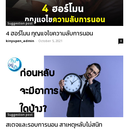
Suggestion post
4 ฮอร์โมน กุญแจไขความลับการนอน
kinyupen_admin
-
October 5, 2021
0
Suggestion post
สเตจและรอบการนอน สาเหตุหลับไม่สนิท