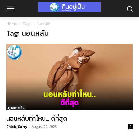
Home
Tags
นอนหลับ
Tag: นอนหลับ
ดูแลกาย-ใจ
นอนหลับท่าไหน… ดีที่สุด
Chick_Curry
-
August 22, 2025
0