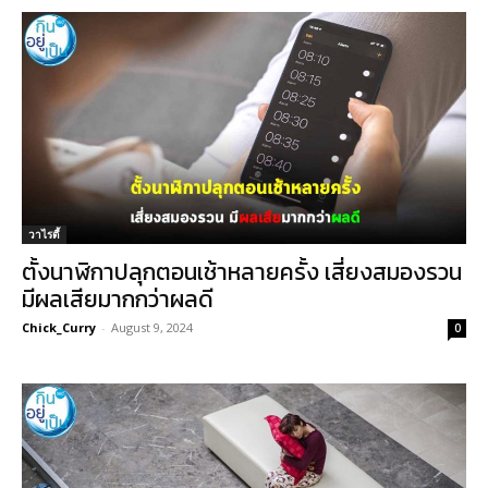
วาไรตี้
ตั้งนาฬิกาปลุกตอนเช้าหลายครั้ง เสี่ยงสมองรวน
มีผลเสียมากกว่าผลดี
Chick_Curry
-
August 9, 2024
0