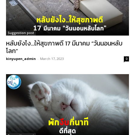
Suggestion post
หลับยังไง…ให้สุขภาพดี 17 มีนาคม “วันนอนหลับ
โลก”
kinyupen_admin
-
March 17, 2023
0