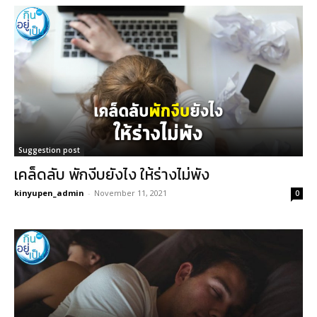
Suggestion post
เคล็ดลับ พักงีบยังไง ให้ร่างไม่พัง
kinyupen_admin
-
November 11, 2021
0