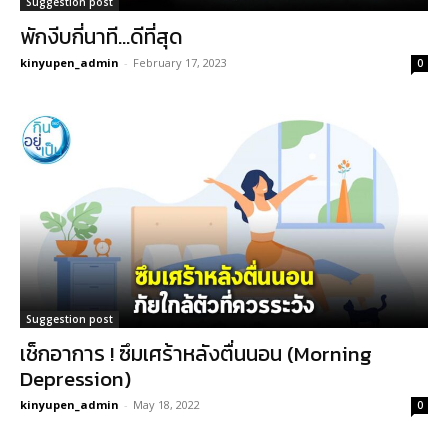
Suggestion post
พักงีบกี่นาที…ดีที่สุด
kinyupen_admin
-
February 17, 2023
0
Suggestion post
เช็กอาการ ! ซึมเศร้าหลังตื่นนอน (Morning
Depression)
kinyupen_admin
-
May 18, 2022
0