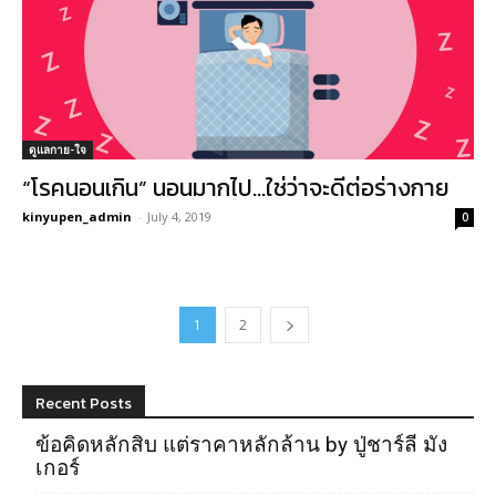
ดูแลกาย-ใจ
“โรคนอนเกิน” นอนมากไป…ใช่ว่าจะดีต่อร่างกาย
kinyupen_admin
-
July 4, 2019
0
1
2
Recent Posts
ข้อคิดหลักสิบ แต่ราคาหลักล้าน by ปู่ชาร์ลี มัง
เกอร์