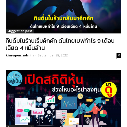
Suggestion post
กินดื่มในร้านเริ่มคึกคัก ดันไทยเบฟกำไร 9 เดือน
เฉียด 4 หมื่นล้าน
kinyupen_admin
-
September 28, 2022
0