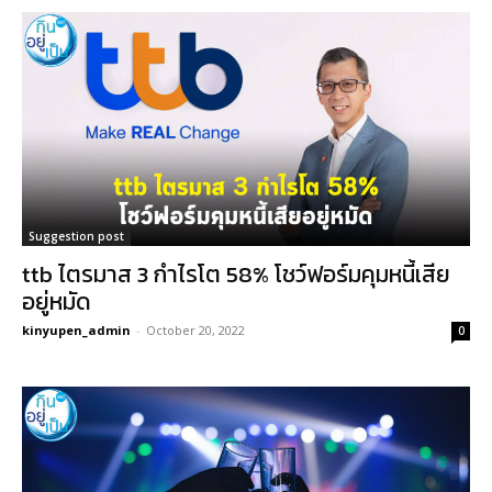
Suggestion post
ttb ไตรมาส 3 กำไรโต 58% โชว์ฟอร์มคุมหนี้เสีย
อยู่หมัด
kinyupen_admin
-
October 20, 2022
0