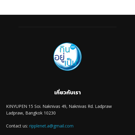
เกี่ยวกับเรา
KINYUPEN 15 Soi. Naknivas 49, Naknivas Rd. Ladpraw
Ladpraw, Bangkok 10230
Contact us:
ripplenet.a@gmail.com