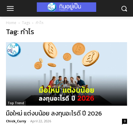
Home
Tags
กำไร
Tag: กำไร
Top Trend
มือใหม่ แต่งบน้อย ลงทุนอะไรดี ปี 2026
Chick_Curry
-
April 22, 2026
0