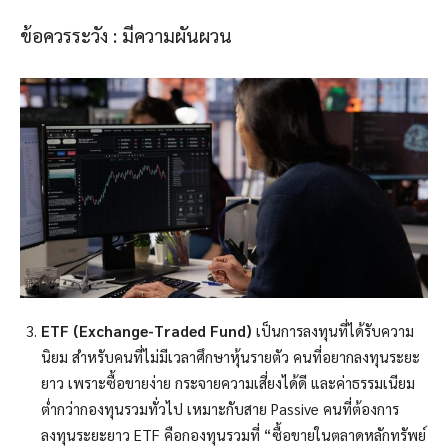
ข้อควรระวัง : มีความผันผวน
ETF (Exchange-Traded Fund)
เป็นการลงทุนที่ได้รับความ
นิยม สำหรับคนที่ไม่มีเวลาศึกษาหุ้นรายตัว คนที่อยากลงทุนระยะ
ยาว เพราะซื้อขายง่าย กระจายความเสี่ยงได้ดี และค่าธรรมเนียม
ต่ำกว่ากองทุนรวมทั่วไป เหมาะกับสาย Passive คนที่ต้องการ
ลงทุนระยะยาว ETF คือกองทุนรวมที่ “ซื้อขายในตลาดหลักทรัพย์