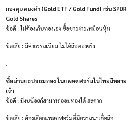
กองทุนทองคำ (Gold ETF / Gold Fund) เช่น SPDR
Gold Shares
ข้อดี : ไม่ต้องเก็บทองเอง ซื้อขายง่ายเหมือนหุ้น
ข้อเสีย : มีค่าธรรมเนียม ไม่ได้ถือทองจริง
.
ซื้อผ่านแอปออมทอง ในแพลตฟอร์มในไทยมีหลาย
เจ้า
ข้อดี : มีงบน้อยก็สามารถออมทองได้ สะดวก
ข้อเสีย : ต้องเลือกแพลตฟอร์มที่มีความน่าเชื่อถือ