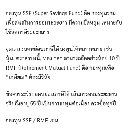
กองทุน SSF (Super Savings Fund) คือ กองทุนรวม
เพื่อส่งเสริมการออมระยะยาว มีความยืดหยุ่น เหมาะกับ
ใช้ลดภาษีระยะกลาง
จุดเด่น : ลดหย่อนภาษีได้ ลงทุนได้หลากหลาย เช่น
หุ้น, ตราสารหนี้, ทอง ฯลฯ สามารถถืออย่างน้อย 10 ปี
RMF (Retirement Mutual Fund) คือ กองทุนเพื่อ
“เกษียณ” ต้องมีวินัย
ข้อควรระวัง : ลดหย่อนภาษีได้ เน้นการออมระยะยาว
จริง ถึงอายุ 55 ปี เป็นการลงทุนต่อเนื่อง ควรซื้อทุกปี
กองทุน SSF / RMF เช่น