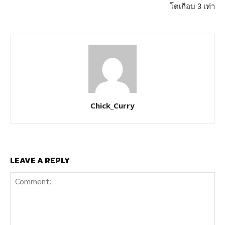
โตเกือบ 3 เท่า
Chick_Curry
LEAVE A REPLY