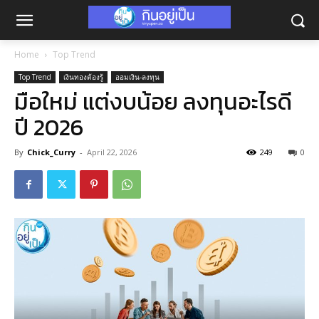
Home
Top Trend
Top Trend
เงินทองต้องรู้
ออมเงิน-ลงทุน
มือใหม่ แต่งบน้อย ลงทุนอะไรดี
ปี 2026
By
Chick_Curry
-
April 22, 2026
249
0