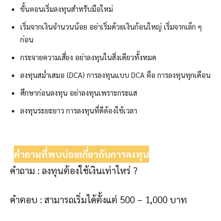
ขั้นตอนเริ่มลงทุนสำหรับมือใหม่
เริ่มจากเงินจำนวนน้อย อย่าเริ่มด้วยเงินก้อนใหญ่ เริ่มจากเล็ก ๆ
ก่อน
กระจายความเสี่ยง อย่าลงทุนในสิ่งเดียวทั้งหมด
ลงทุนสม่ำเสมอ (DCA) การลงทุนแบบ DCA คือ การลงทุนทุกเดือน
ศึกษาก่อนลงทุน อย่าลงทุนเพราะกระแส
ลงทุนระยะยาว การลงทุนที่ดีต้องใช้เวลา
คำถามที่พบบ่อยเกี่ยวกับการลงทุน
คำถาม : ลงทุนต้องใช้เงินเท่าไหร่ ?
คำตอบ : สามารถเริ่มได้ตั้งแต่ 500 – 1,000 บาท