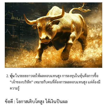
หุ้น
ในระยะยาวจะให้ผลตอบแทนสูง การลงทุนในหุ้นคือการซื้อ
“เจ้าของบริษัท” เหมาะกับคนที่ต้องการผลตอบแทนสูง แต่ต้องมี
ความรู้
ข้อดี : โอกาสเติบโตสูง ได้เงินปันผล