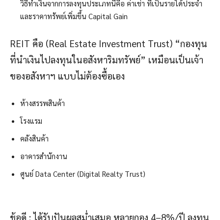
วิธีทำเงินจากการลงทุนประเภทนี้คือ ค่าเช่า ที่เป็นรายได้ประจำ
และราคาทรัพย์เพิ่มขึ้น Capital Gain
REIT คือ (Real Estate Investment Trust) “กองทุน
ที่นำเงินไปลงทุนในอสังหาริมทรัพย์” เหมือนเป็นเจ้า
ของอสังหาฯ แบบไม่ต้องซื้อเอง
ห้างสรรพสินค้า
โรงแรม
คลังสินค้า
อาคารสำนักงาน
ศูนย์ Data Center (Digital Realty Trust)
ข้อดี : ได้รับปันผลสม่ำเสมอ หลายกอง 4–8%/ปี ลงทุน