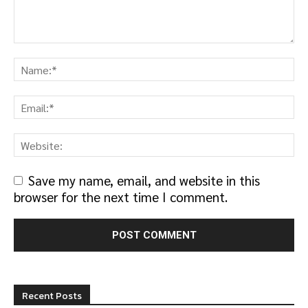
Save my name, email, and website in this
browser for the next time I comment.
Recent Posts