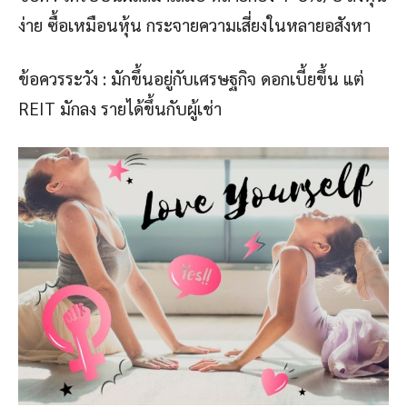
ง่าย ซื้อเหมือนหุ้น กระจายความเสี่ยงในหลายอสังหา
ข้อควรระวัง : มักขึ้นอยู่กับเศรษฐกิจ ดอกเบี้ยขึ้น แต่
REIT มักลง รายได้ขึ้นกับผู้เช่า