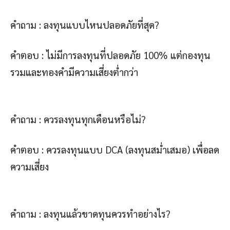
คำถาม : ลงทุนแบบไหนปลอดภัยที่สุด?
คำตอบ : ไม่มีการลงทุนที่ปลอดภัย 100% แต่กองทุน
รวมและทองคำมีความเสี่ยงต่ำกว่า
คำถาม : ควรลงทุนทุกเดือนหรือไม่?
คำตอบ : ควรลงทุนแบบ DCA (ลงทุนสม่ำเสมอ) เพื่อลด
ความเสี่ยง
คำถาม : ลงทุนแล้วขาดทุนควรทำอย่างไร?