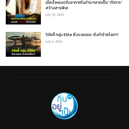
เมื่อน้ำหอมปรับอากาศในบ้าน กลายเป็น “ตัวการ”
สร้างสารพิษ!
July 10, 2026
วิจัยชี้ กลุ่ม Elite ยิ่งรวยเยอะ ยิ่งทำร้ายโลก?!
July 9, 2026