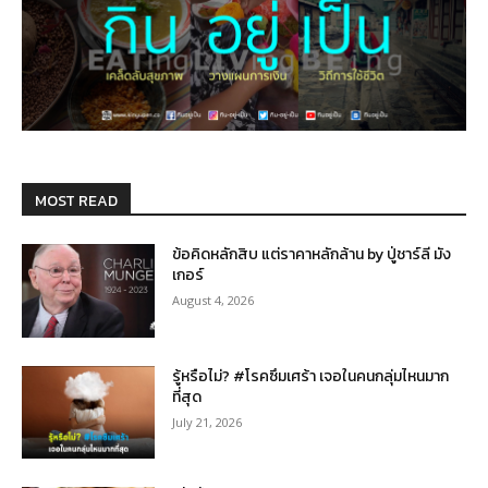
MOST READ
ข้อคิดหลักสิบ แต่ราคาหลักล้าน by ปู่ชาร์ลี มัง
เกอร์
August 4, 2026
รู้หรือไม่? #โรคซึมเศร้า เจอในคนกลุ่มไหนมาก
ที่สุด
July 21, 2026